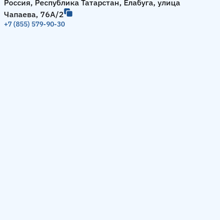
Россия, Республика Татарстан, Елабуга, улица
Чапаева, 76А/2
+7 (855) 579-90-30