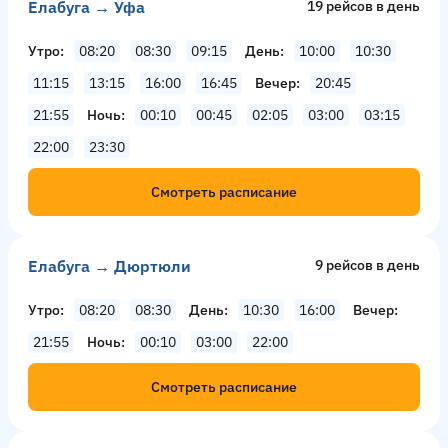
Елабуга → Уфа
19 рейсов в день
Утро
08:20
08:30
09:15
День
10:00
10:30
11:15
13:15
16:00
16:45
Вечер
20:45
21:55
Ночь
00:10
00:45
02:05
03:00
03:15
22:00
23:30
Смотреть расписание
Елабуга → Дюртюли
9 рейсов в день
Утро
08:20
08:30
День
10:30
16:00
Вечер
21:55
Ночь
00:10
03:00
22:00
Смотреть расписание