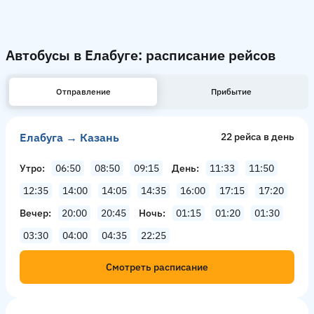
Автобусы в Елабуге: расписание рейсов
Отправление
Прибытие
Елабуга → Казань
22 рейсa в день
Утро
06:50
08:50
09:15
День
11:33
11:50
12:35
14:00
14:05
14:35
16:00
17:15
17:20
Вечер
20:00
20:45
Ночь
01:15
01:20
01:30
03:30
04:00
04:35
22:25
Смотреть расписание