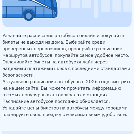
Узнавайте расписание автобусов онлайн и покупайте
билеты не выходя из дома. Выбирайте среди
проверенных перевозчиков, проверяйте расписание
маршрутов автобусов, покупайте самое удобное место.
Оплачивайте билеты на автобус онлайн через
надежный платежный шлюз с последними стандартами
безопасности.
Актуальное расписание автобусов в 2026 году смотрите
на нашем сайте. Вы можете прочитать информацию
о самых популярных автовокзалах и станциях.
Расписание автобусов постоянно обновляется.
Узнавайте цены билетов на автобусы между городами,
планируйте свою поездку с максимальным удобством.