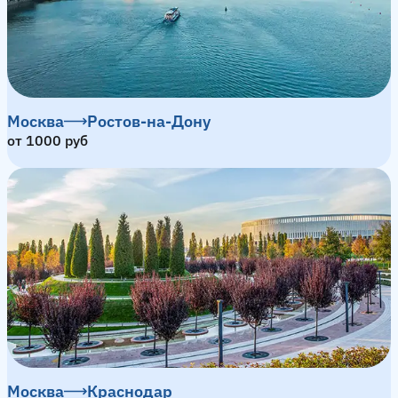
Москва
Ростов-на-Дону
от 1000 руб
Москва
Краснодар