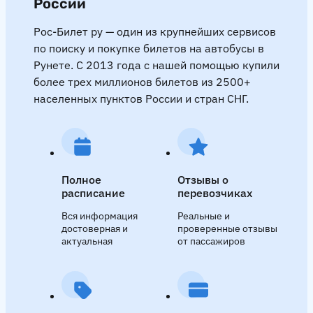
России
Рос-Билет ру — один из крупнейших сервисов
по поиску и покупке билетов на автобусы в
Рунете. С 2013 года с нашей помощью купили
более трех миллионов билетов из 2500+
населенных пунктов России и стран СНГ.
Полное
Отзывы о
расписание
перевозчиках
Вся информация
Реальные и
достоверная и
проверенные отзывы
актуальная
от пассажиров