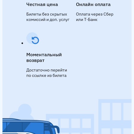
Честная цена
Онлайн оплата
Билеты без скрытых
Оплата через Сбер
комиссий и доп. услуг
или Т‑Банк
Моментальный
возврат
Достаточно перейти
по ссылке из билета