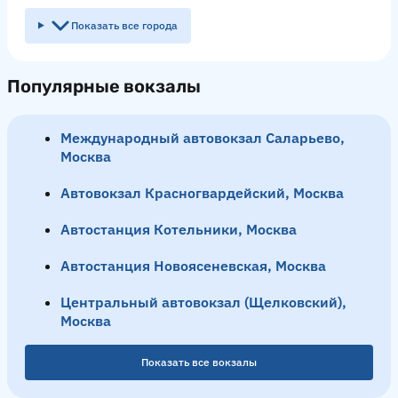
Показать все города
Популярные вокзалы
Международный автовокзал Саларьево,
Москва
Автовокзал Красногвардейский, Москва
Автостанция Котельники, Москва
Автостанция Новоясеневская, Москва
Центральный автовокзал (Щелковский),
Москва
Показать все вокзалы