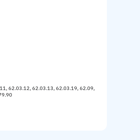
.11, 62.03.12, 62.03.13, 62.03.19, 62.09,
 79.90