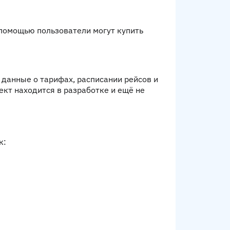
 помощью пользователи могут купить
 данные о тарифах, расписании рейсов и
кт находится в разработке и ещё не
к: