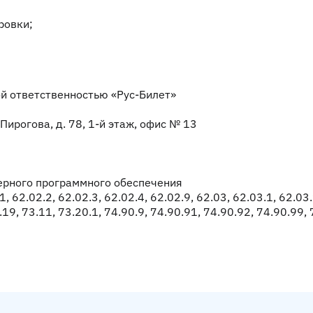
ровки;
й ответственностью «Рус-Билет»
 Пирогова, д. 78, 1-й этаж, офис № 13
ерного программного обеспечения
1, 62.02.2, 62.02.3, 62.02.4, 62.02.9, 62.03, 62.03.1, 62.03
.19, 73.11, 73.20.1, 74.90.9, 74.90.91, 74.90.92, 74.90.99,