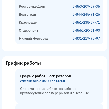
Ростов-на-Дону
8-863-209-89-35
Волгоград
8-844-245-91-26
Краснодар
8-861-238-87-71
Ставрополь
8-8652-20-61-90
Нижний Новгород
8-831-219-95-97
График работы
График работы операторов
ежедневно с 08:00 до 00:00
Система продажи билетов работает
круглосуточно без перерывов и выходных