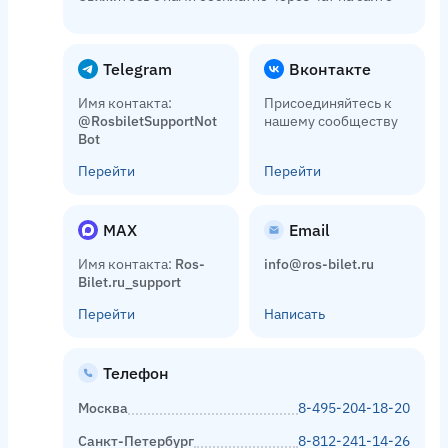
Telegram
Вконтакте
Имя контакта:
Присоединяйтесь к
@RosbiletSupportNot
нашему сообществу
Bot
Перейти
Перейти
MAX
Email
Имя контакта:
Ros-
info@ros-bilet.ru
Bilet.ru_support
Перейти
Написать
Телефон
Москва
8-495-204-18-20
Санкт-Петербург
8-812-241-14-26