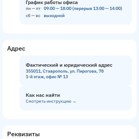
График работы офиса
пн — пт
09:00
—
18:00
(перерыв
13:00
—
14:00
)
сб — вс
выходной
Адрес
Фактический и юридический адрес
355011, Ставрополь, ул. Пирогова, 78
1‑й этаж, офис № 13
Как нас найти
Смотреть инструкцию →
Реквизиты