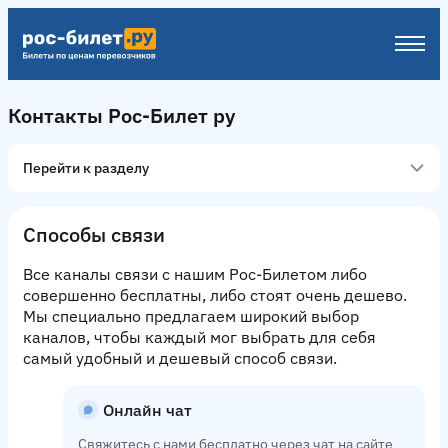
Контакты Рос-Билет ру
Перейти к разделу
Способы связи
Все каналы связи с нашим Рос-Билетом либо
совершенно бесплатны, либо стоят очень дешево.
Мы специально предлагаем широкий выбор
каналов, чтобы каждый мог выбрать для себя
самый удобный и дешевый способ связи.
Онлайн чат
Свяжитесь с нами бесплатно через чат на сайте