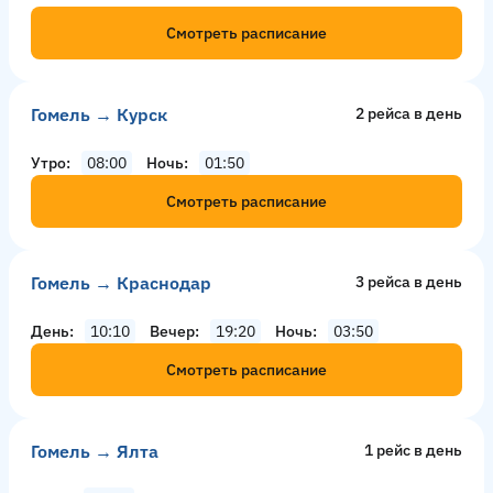
Смотреть расписание
Гомель → Курск
2 рейсa в день
Утро
08:00
Ночь
01:50
Смотреть расписание
Гомель → Краснодар
3 рейсa в день
День
10:10
Вечер
19:20
Ночь
03:50
Смотреть расписание
Гомель → Ялта
1 рейс в день