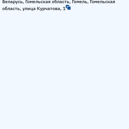
Беларусь, Гомельская область, Гомель, Гомельская
область, улица Курчатова, 1