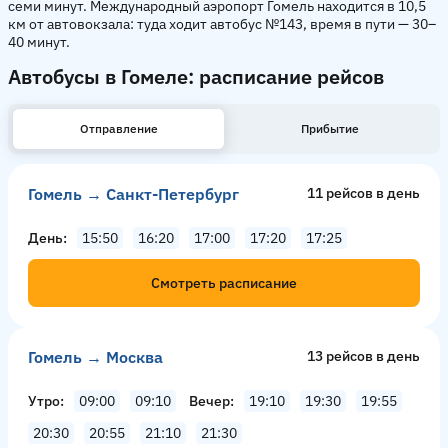
семи минут. Международный аэропорт Гомель находится в 10,5
км от автовокзала: туда ходит автобус №143, время в пути — 30–
40 минут.
Автобусы в Гомеле: расписание рейсов
Отправление
Прибытие
Гомель → Санкт-Петербург
11 рейсов в день
День
15:50
16:20
17:00
17:20
17:25
Смотреть расписание
Гомель → Москва
13 рейсов в день
Утро
09:00
09:10
Вечер
19:10
19:30
19:55
20:30
20:55
21:10
21:30