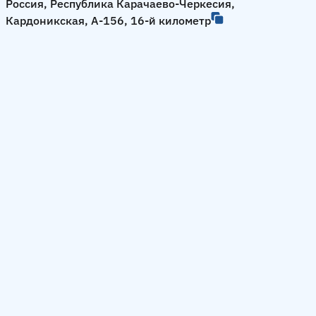
Россия, Республика Карачаево-Черкесия,
Кардоникская, А-156, 16-й километр