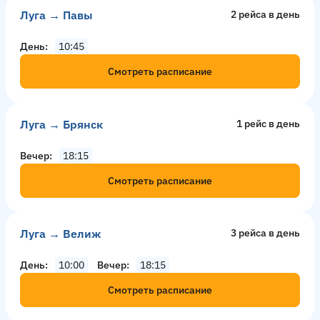
Луга → Павы
2 рейсa в день
День
10:45
Смотреть расписание
Луга → Брянск
1 рейс в день
Вечер
18:15
Смотреть расписание
Луга → Велиж
3 рейсa в день
День
10:00
Вечер
18:15
Смотреть расписание