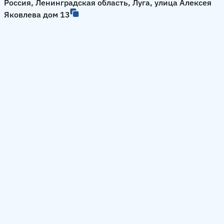
Россия, Ленинградская область, Луга, улица Алексея
Яковлева дом 13