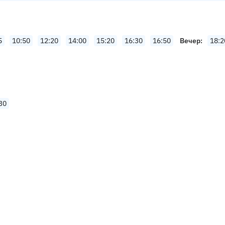
5
10:50
12:20
14:00
15:20
16:30
16:50
Вечер
18:2
30