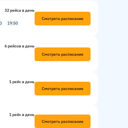
32 рейсa в день
Смотреть расписание
0
19:50
6 рейсов в день
Смотреть расписание
1 рейс в день
Смотреть расписание
1 рейс в день
Смотреть расписание