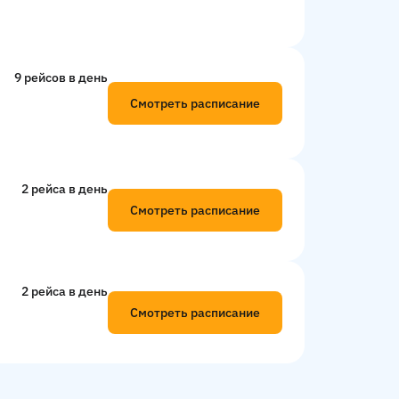
9 рейсов в день
Смотреть расписание
2 рейсa в день
Смотреть расписание
2 рейсa в день
Смотреть расписание