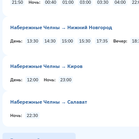
21:50
Ночь
00:40
01:00
03:00
03:30
04:00
22:
Набережные Челны → Нижний Новгород
День
13:30
14:30
15:00
15:30
17:35
Вечер
18:
Набережные Челны → Киров
День
12:00
Ночь
23:00
Набережные Челны → Салават
Ночь
22:30