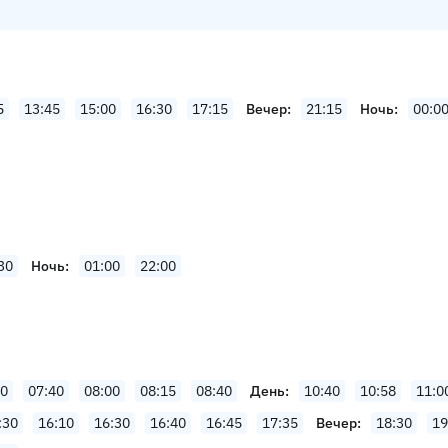
5
13:45
15:00
16:30
17:15
Вечер
21:15
Ночь
00:0
30
Ночь
01:00
22:00
20
07:40
08:00
08:15
08:40
День
10:40
10:58
11:0
:30
16:10
16:30
16:40
16:45
17:35
Вечер
18:30
19