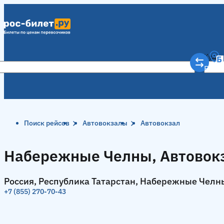
Куда
Рост
Поиск рейсов
Автовокзалы
Автовокзал
Набережные Челны, Автовок
Россия, Республика Татарстан, Набережные Челн
+7 (855) 270-70-43