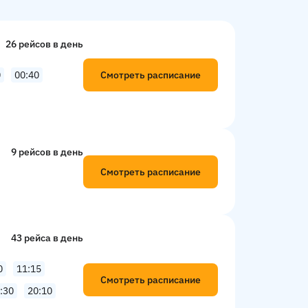
26 рейсов в день
Смотреть расписание
0
00:40
9 рейсов в день
Смотреть расписание
43 рейсa в день
0
11:15
Смотреть расписание
:30
20:10