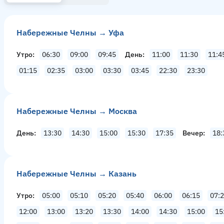
Набережные Челны → Уфа
Утро
06:30
09:00
09:45
День
11:00
11:30
11:4
01:15
02:35
03:00
03:30
03:45
22:30
23:30
Набережные Челны → Москва
День
13:30
14:30
15:00
15:30
17:35
Вечер
18:
Набережные Челны → Казань
Утро
05:00
05:10
05:20
05:40
06:00
06:15
07:
12:00
13:00
13:20
13:30
14:00
14:30
15:00
15