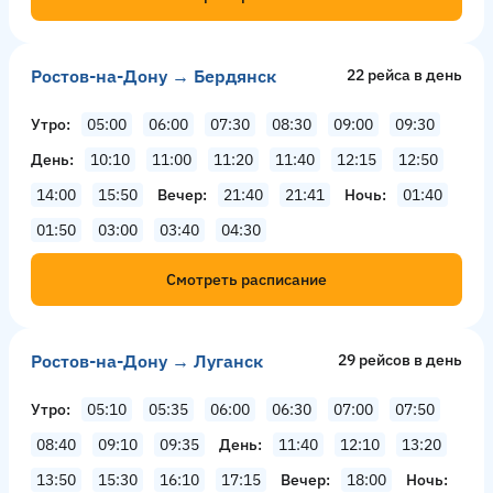
Ростов-на-Дону → Бердянск
22 рейсa в день
Утро
05:00
06:00
07:30
08:30
09:00
09:30
День
10:10
11:00
11:20
11:40
12:15
12:50
14:00
15:50
Вечер
21:40
21:41
Ночь
01:40
01:50
03:00
03:40
04:30
Смотреть расписание
Ростов-на-Дону → Луганск
29 рейсов в день
Утро
05:10
05:35
06:00
06:30
07:00
07:50
08:40
09:10
09:35
День
11:40
12:10
13:20
13:50
15:30
16:10
17:15
Вечер
18:00
Ночь