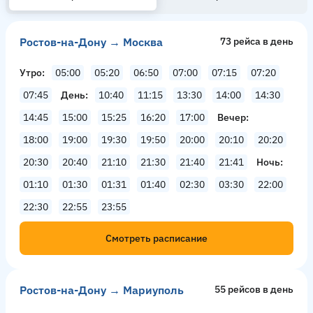
Ростов-на-Дону → Москва
73 рейсa в день
Утро
05:00
05:20
06:50
07:00
07:15
07:20
07:45
День
10:40
11:15
13:30
14:00
14:30
14:45
15:00
15:25
16:20
17:00
Вечер
18:00
19:00
19:30
19:50
20:00
20:10
20:20
20:30
20:40
21:10
21:30
21:40
21:41
Ночь
01:10
01:30
01:31
01:40
02:30
03:30
22:00
22:30
22:55
23:55
Смотреть расписание
Ростов-на-Дону → Мариуполь
55 рейсов в день