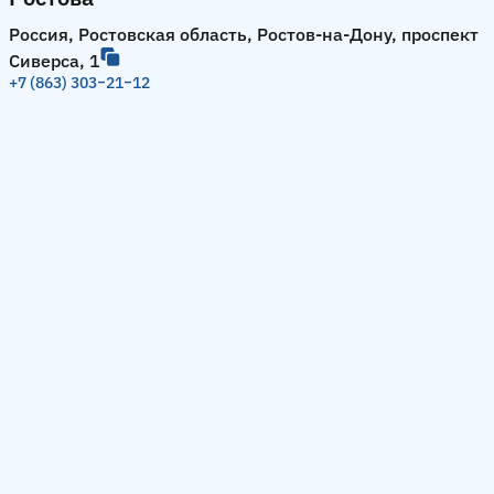
Россия, Ростовская область, Ростов-на-Дону, проспект
Сиверса, 1
+7 (863) 303‒21‒12