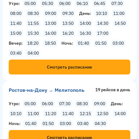
Утро
05:00
05:30
06:00
06:10
06:45
07:30
08:00
08:30
09:00
09:30
День
10:10
11:00
11:40
11:55
13:00
13:50
14:00
14:30
14:50
15:00
15:30
16:00
16:20
16:30
17:00
Вечер
18:20
18:50
Ночь
01:40
01:50
03:00
03:40
04:00
Смотреть расписание
Ростов-на-Дону → Мелитополь
19 рейсов в день
Утро
05:00
06:00
07:30
08:30
09:00
День
10:10
11:00
11:20
11:40
12:15
12:50
14:00
Ночь
01:40
01:50
03:00
03:40
04:30
Смотреть расписание