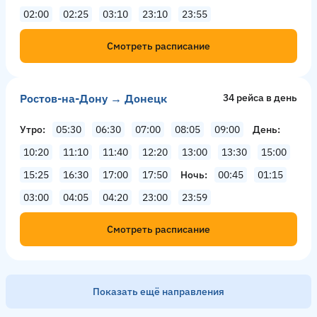
02:00
02:25
03:10
23:10
23:55
Смотреть расписание
Ростов-на-Дону → Донецк
34 рейсa в день
Утро
05:30
06:30
07:00
08:05
09:00
День
10:20
11:10
11:40
12:20
13:00
13:30
15:00
15:25
16:30
17:00
17:50
Ночь
00:45
01:15
03:00
04:05
04:20
23:00
23:59
Смотреть расписание
Показать ещё направления