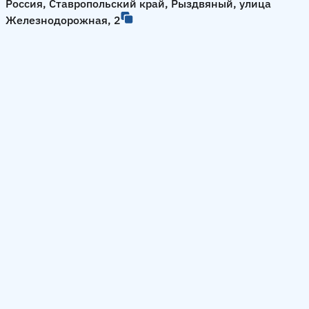
Россия, Ставропольский край, Рыздвяный, улица
Железнодорожная, 2