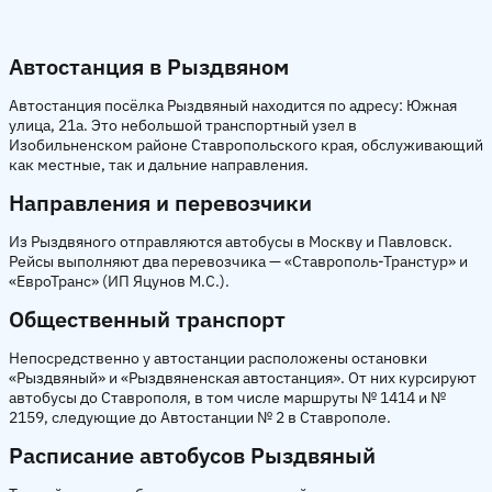
Автостанция в Рыздвяном
Автостанция посёлка Рыздвяный находится по адресу: Южная
улица, 21а. Это небольшой транспортный узел в
Изобильненском районе Ставропольского края, обслуживающий
как местные, так и дальние направления.
Направления и перевозчики
Из Рыздвяного отправляются автобусы в Москву и Павловск.
Рейсы выполняют два перевозчика — «Ставрополь-Транстур» и
«ЕвроТранс» (ИП Яцунов М.С.).
Общественный транспорт
Непосредственно у автостанции расположены остановки
«Рыздвяный» и «Рыздвяненская автостанция». От них курсируют
автобусы до Ставрополя, в том числе маршруты № 1414 и №
2159, следующие до Автостанции № 2 в Ставрополе.
Расписание автобусов Рыздвяный