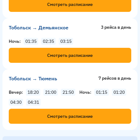
Смотреть расписание
Тобольск → Демьянское
3 рейсa в день
Ночь
01:35
02:35
03:15
Смотреть расписание
Тобольск → Тюмень
7 рейсов в день
Вечер
18:20
21:00
21:50
Ночь
01:15
01:20
04:30
04:31
Смотреть расписание