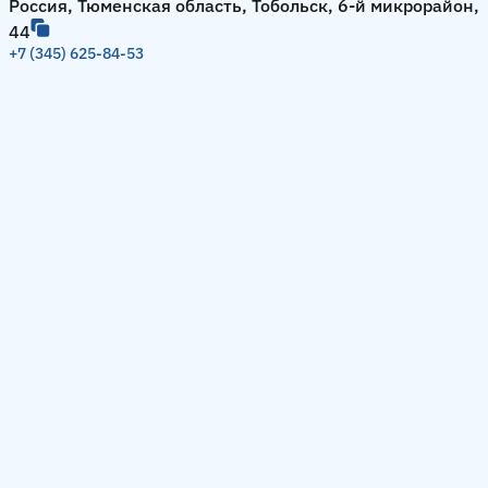
Россия, Тюменская область, Тобольск, 6-й микрорайон,
44
+7 (345) 625-84-53