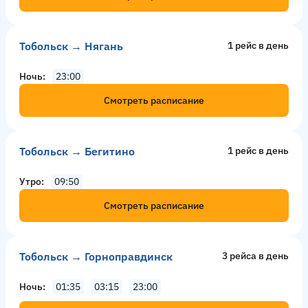
Тобольск → Нягань
1 рейс в день
Ночь
23:00
Смотреть расписание
Тобольск → Бегитино
1 рейс в день
Утро
09:50
Смотреть расписание
Тобольск → Горноправдинск
3 рейсa в день
Ночь
01:35
03:15
23:00