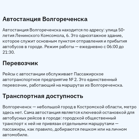
Автостанция Волгореченска
Автостанция Волгореченска находится по адресу: улица 50-
летия Ленинского Комсомола, 6. Это одноэтажное здание,
которое служит основным пунктом отправления и прибытия
автобусов в городе. Режим работы — ежедневно с 06:00 до
21:30.
Перевозчик
Рейсы с автостанции обслуживает Пассажирское
автотранспортное предприятие № 2. Это единственный
перевозчик, работающий на маршрутах из Волгореченска.
Транспортная доступность
Волгореченск — небольшой город в Костромской области, метро
здесь нет. Сама автостанция является ключевой остановкой для
автобусных рейсов в городе: городской общественный
транспорт к ней не привязан отдельными маршрутами —
пассажиры, как правило, добираются пешком или на личном
автомобиле.