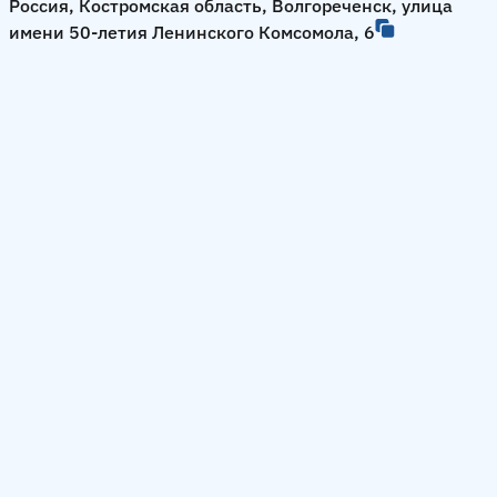
Россия, Костромская область, Волгореченск, улица
имени 50-летия Ленинского Комсомола, 6