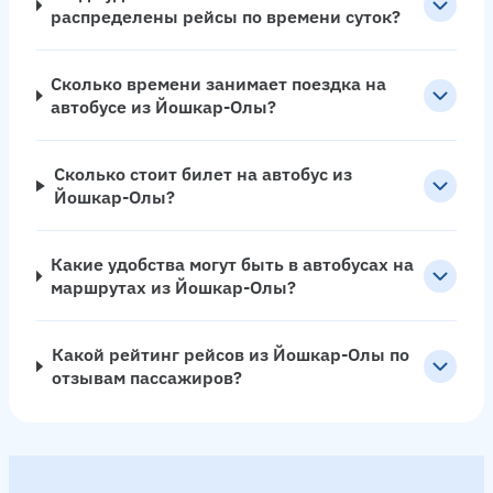
распределены рейсы по времени суток?
Сколько времени занимает поездка на
автобусе из Йошкар-Олы?
Сколько стоит билет на автобус из
Йошкар-Олы?
Какие удобства могут быть в автобусах на
маршрутах из Йошкар-Олы?
Какой рейтинг рейсов из Йошкар-Олы по
отзывам пассажиров?