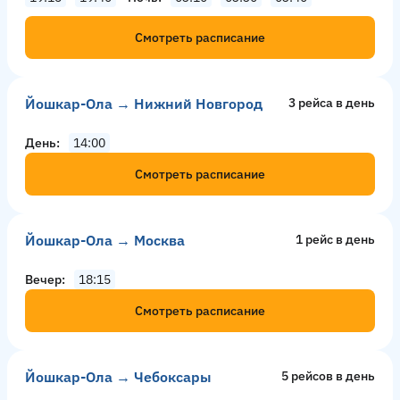
Смотреть расписание
Йошкар-Ола → Нижний Новгород
3 рейсa в день
День
14:00
Смотреть расписание
Йошкар-Ола → Москва
1 рейс в день
Вечер
18:15
Смотреть расписание
Йошкар-Ола → Чебоксары
5 рейсов в день