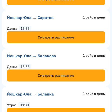
Йошкар-Ола → Саратов
1 рейс в день
День
15:35
Смотреть расписание
Йошкар-Ола → Балаково
1 рейс в день
День
15:35
Смотреть расписание
Йошкар-Ола → Белавка
1 рейс в день
Утро
08:30