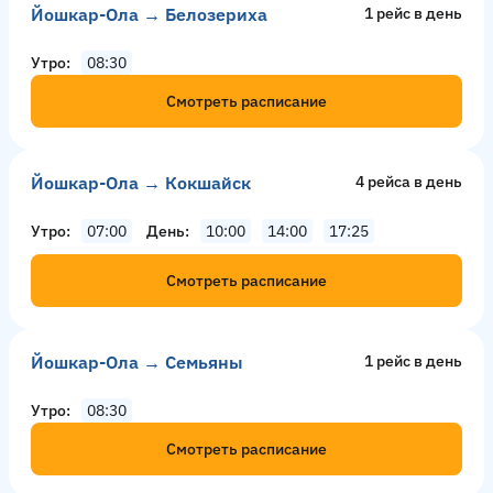
Йошкар-Ола → Белозериха
1 рейс в день
Утро
08:30
Смотреть расписание
Йошкар-Ола → Кокшайск
4 рейсa в день
Утро
07:00
День
10:00
14:00
17:25
Смотреть расписание
Йошкар-Ола → Семьяны
1 рейс в день
Утро
08:30
Смотреть расписание