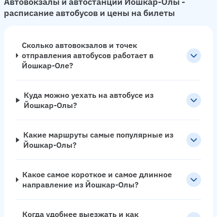
Автовокзалы и автостанции Йошкар-Олы -
расписание автобусов и цены на билеты
Сколько автовокзалов и точек
отправления автобусов работает в
Йошкар-Оле?
Куда можно уехать на автобусе из
Йошкар-Олы?
Какие маршруты самые популярные из
Йошкар-Олы?
Какое самое короткое и самое длинное
направление из Йошкар-Олы?
Когда удобнее выезжать и как