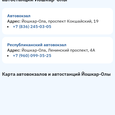
Автовокзал
Адрес:
Йошкар-Ола, проспект Кокшайский, 19
+7 (836) 245-03-05
Республиканский автовокзал
Адрес:
Йошкар-Ола, Ленинский проспект, 4А
+7 (960) 099-35-25
Карта автовокзалов и автостанций Йошкар-Олы