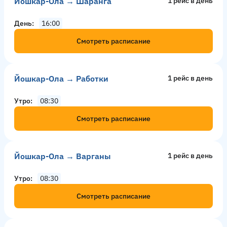
Йошкар-Ола → Шаранга
1 рейс в день
День
16:00
Смотреть расписание
Йошкар-Ола → Работки
1 рейс в день
Утро
08:30
Смотреть расписание
Йошкар-Ола → Варганы
1 рейс в день
Утро
08:30
Смотреть расписание