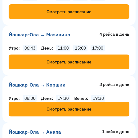
Смотреть расписание
Йошкар-Ола → Мазикино
4 рейсa в день
Утро
06:43
День
11:00
15:00
17:00
Смотреть расписание
Йошкар-Ола → Коршик
3 рейсa в день
Утро
08:30
День
17:30
Вечер
19:30
Смотреть расписание
Йошкар-Ола → Анапа
1 рейс в день