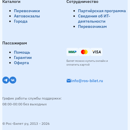
Каталоги
Сотрудничество
Перевозчики
Партнёрская программа
Автовокзалы
Сведения об ИТ-
Города
деятельности
Перевозчикам
Пассажирам
Помощь
Гарантии
Билет можно купить онлайн и
Оферта
оплатить картой
info@ros-bilet.ru
График работы службы поддержки:
08:00-00:00 без выходных
© Рос-Билет ру, 2013 - 2026