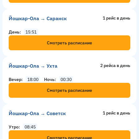
Йошкар-Ола → Саранск
1 рейс в день
День
15:51
Смотреть расписание
Йошкар-Ола → Ухта
2 рейсa в день
Вечер
18:00
Ночь
00:30
Смотреть расписание
Йошкар-Ола → Советск
1 рейс в день
Утро
08:45
Смотреть расписание