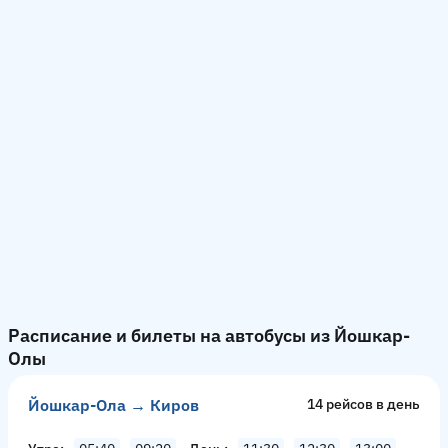
Расписание и билеты на автобусы из Йошкар-
Олы
Йошкар-Ола → Киров
14 рейсов в день