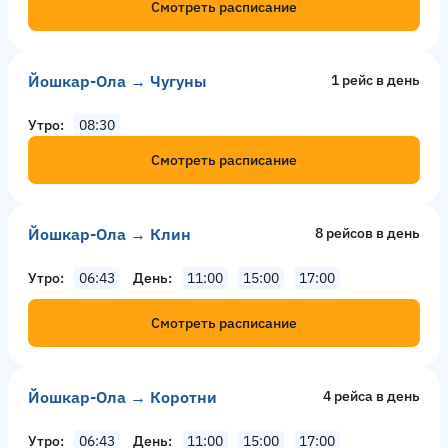
Смотреть расписание
Йошкар-Ола → Чугуны
1 рейс в день
Утро
08:30
Смотреть расписание
Йошкар-Ола → Клин
8 рейсов в день
Утро
06:43
День
11:00
15:00
17:00
Смотреть расписание
Йошкар-Ола → Коротни
4 рейсa в день
Утро
06:43
День
11:00
15:00
17:00