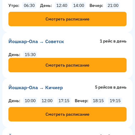
Утро
06:30
День
12:40
14:00
Вечер
21:00
Смотреть расписание
Йошкар-Ола → Советск
1 рейс в день
День
15:30
Смотреть расписание
Йошкар-Ола → Кичиер
5 рейсов в день
День
10:00
12:00
17:15
Вечер
18:15
19:15
Смотреть расписание