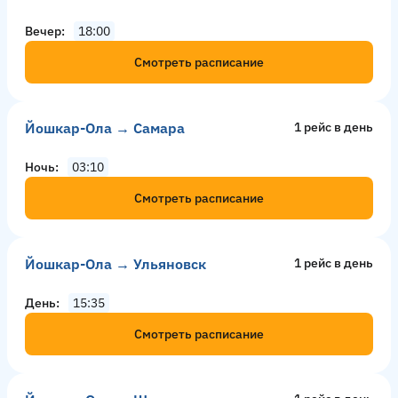
Вечер
18:00
Смотреть расписание
Йошкар-Ола → Самара
1 рейс в день
Ночь
03:10
Смотреть расписание
Йошкар-Ола → Ульяновск
1 рейс в день
День
15:35
Смотреть расписание