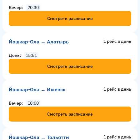
Вечер
20:30
Смотреть расписание
Йошкар-Ола → Алатырь
1 рейс в день
День
15:51
Смотреть расписание
Йошкар-Ола → Ижевск
1 рейс в день
Вечер
18:00
Смотреть расписание
Йошкар-Ола → Тольятти
1 рейс в день