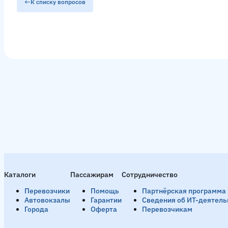
К списку вопросов
Каталоги
Пассажирам
Сотрудничество
Перевозчики
Помощь
Партнёрская программа
Автовокзалы
Гарантии
Сведения об ИТ-деятель
Города
Оферта
Перевозчикам