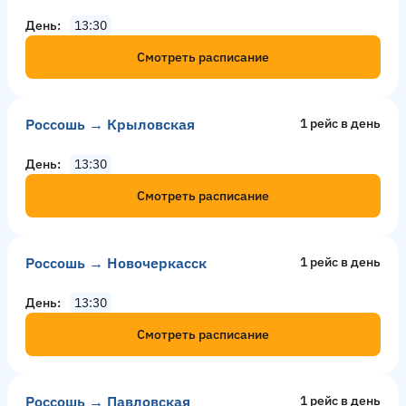
День
13:30
Смотреть расписание
Россошь → Крыловская
1 рейс в день
День
13:30
Смотреть расписание
Россошь → Новочеркасск
1 рейс в день
День
13:30
Смотреть расписание
Россошь → Павловская
1 рейс в день