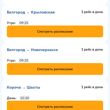
Белгород → Крыловская
1 рейс в день
Утро
09:25
Смотреть расписание
Белгород → Новочеркасск
1 рейс в день
Утро
09:25
Смотреть расписание
Короча → Шахты
1 рейс в день
День
10:20
Смотреть расписание