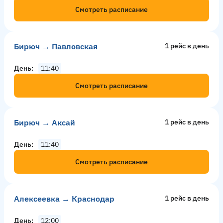
Смотреть расписание
Бирюч → Павловская
1 рейс в день
День
11:40
Смотреть расписание
Бирюч → Аксай
1 рейс в день
День
11:40
Смотреть расписание
Алексеевка → Краснодар
1 рейс в день
День
12:00