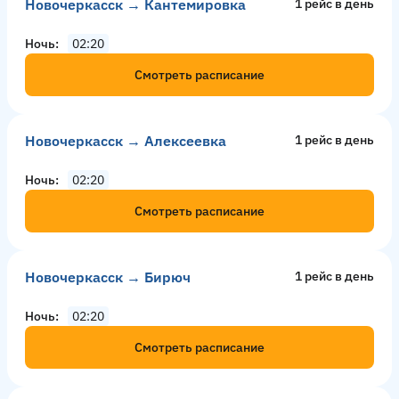
Новочеркасск → Кантемировка
1 рейс в день
Ночь
02:20
Смотреть расписание
Новочеркасск → Алексеевка
1 рейс в день
Ночь
02:20
Смотреть расписание
Новочеркасск → Бирюч
1 рейс в день
Ночь
02:20
Смотреть расписание