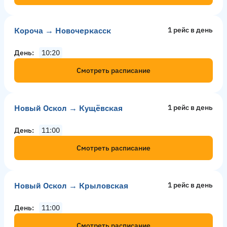
Короча → Новочеркасск
1 рейс в день
День
10:20
Смотреть расписание
Новый Оскол → Кущёвская
1 рейс в день
День
11:00
Смотреть расписание
Новый Оскол → Крыловская
1 рейс в день
День
11:00
Смотреть расписание