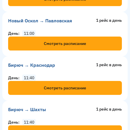
Новый Оскол → Павловская
1 рейс в день
День
11:00
Смотреть расписание
Бирюч → Краснодар
1 рейс в день
День
11:40
Смотреть расписание
Бирюч → Шахты
1 рейс в день
День
11:40