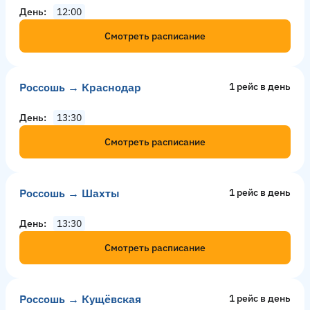
День
12:00
Смотреть расписание
Россошь → Краснодар
1 рейс в день
День
13:30
Смотреть расписание
Россошь → Шахты
1 рейс в день
День
13:30
Смотреть расписание
Россошь → Кущёвская
1 рейс в день