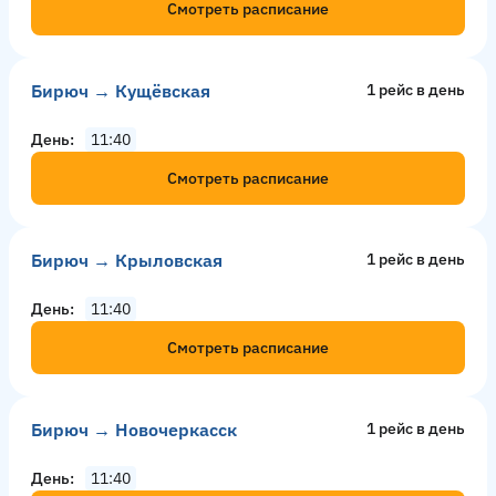
Смотреть расписание
Бирюч → Кущёвская
1 рейс в день
День
11:40
Смотреть расписание
Бирюч → Крыловская
1 рейс в день
День
11:40
Смотреть расписание
Бирюч → Новочеркасск
1 рейс в день
День
11:40