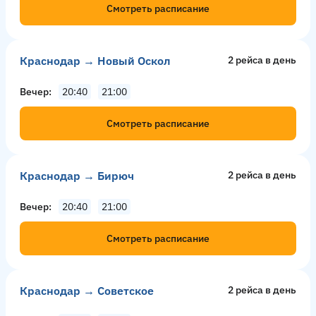
Смотреть расписание
Краснодар → Новый Оскол
2 рейсa в день
Вечер
20:40
21:00
Смотреть расписание
Краснодар → Бирюч
2 рейсa в день
Вечер
20:40
21:00
Смотреть расписание
Краснодар → Советское
2 рейсa в день