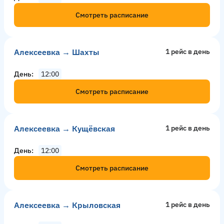
Смотреть расписание
Алексеевка → Шахты
1 рейс в день
День
12:00
Смотреть расписание
Алексеевка → Кущёвская
1 рейс в день
День
12:00
Смотреть расписание
Алексеевка → Крыловская
1 рейс в день