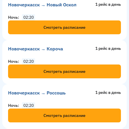
Новочеркасск → Новый Оскол
1 рейс в день
Ночь
02:20
Смотреть расписание
Новочеркасск → Короча
1 рейс в день
Ночь
02:20
Смотреть расписание
Новочеркасск → Россошь
1 рейс в день
Ночь
02:20
Смотреть расписание