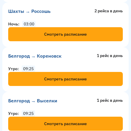
Шахты → Россошь
2 рейсa в день
Ночь
03:00
Смотреть расписание
Белгород → Кореновск
1 рейс в день
Утро
09:25
Смотреть расписание
Белгород → Выселки
1 рейс в день
Утро
09:25
Смотреть расписание