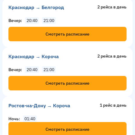
Краснодар → Белгород
2 рейсa в день
Вечер
20:40
21:00
Смотреть расписание
Краснодар → Короча
2 рейсa в день
Вечер
20:40
21:00
Смотреть расписание
Ростов-на-Дону → Короча
1 рейс в день
Ночь
01:40
Смотреть расписание