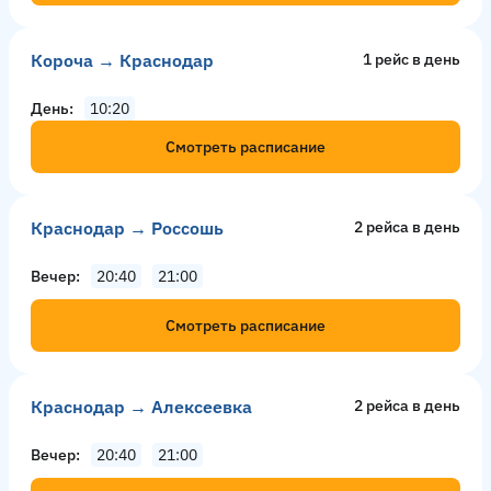
Короча → Краснодар
1 рейс в день
День
10:20
Смотреть расписание
Краснодар → Россошь
2 рейсa в день
Вечер
20:40
21:00
Смотреть расписание
Краснодар → Алексеевка
2 рейсa в день
Вечер
20:40
21:00