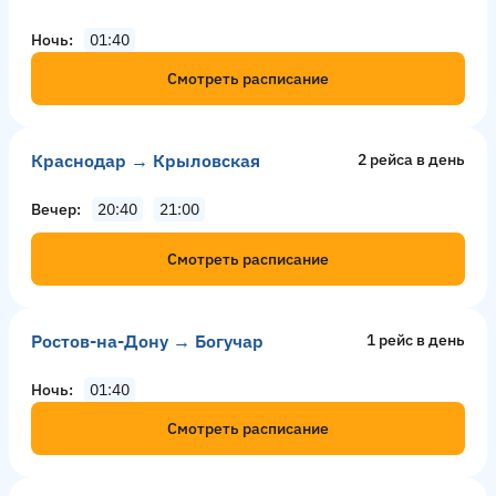
Ночь
01:40
Смотреть расписание
Краснодар → Крыловская
2 рейсa в день
Вечер
20:40
21:00
Смотреть расписание
Ростов-на-Дону → Богучар
1 рейс в день
Ночь
01:40
Смотреть расписание