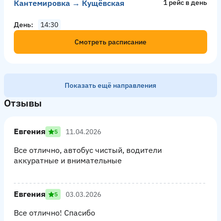
Кантемировка → Кущёвская
1 рейс в день
День
14:30
Смотреть расписание
Показать ещё направления
Отзывы
Евгения
11.04.2026
5
Все отлично, автобус чистый, водители
аккуратные и внимательные
Евгения
03.03.2026
5
Все отлично! Спасибо