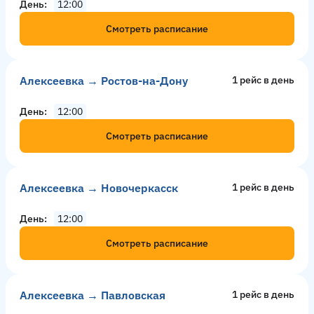
День
12:00
Смотреть расписание
Алексеевка → Ростов-на-Дону
1 рейс в день
День
12:00
Смотреть расписание
Алексеевка → Новочеркасск
1 рейс в день
День
12:00
Смотреть расписание
Алексеевка → Павловская
1 рейс в день