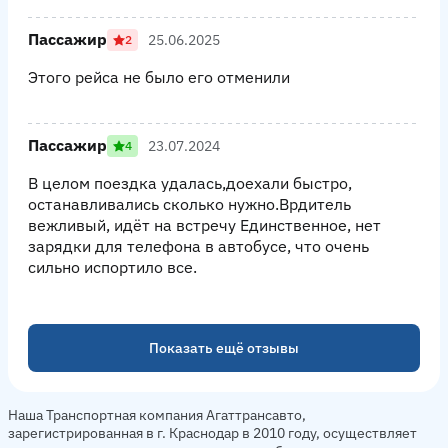
Пассажир
25.06.2025
2
Этого рейса не было его отменили
Пассажир
23.07.2024
4
В целом поездка удалась,доехали быстро,
останавливались сколько нужно.Врдитель
вежливый, идёт на встречу Единственное, нет
зарядки для телефона в автобусе, что очень
сильно испортило все.
Показать ещё отзывы
Наша Транспортная компания Агаттрансавто,
зарегистрированная в г. Краснодар в 2010 году, осуществляет