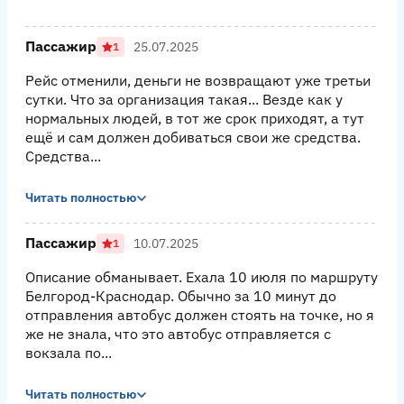
Пассажир
25.07.2025
1
Рейс отменили, деньги не возвращают уже третьи
сутки. Что за организация такая... Везде как у
нормальных людей, в тот же срок приходят, а тут
ещё и сам должен добиваться свои же средства.
Средства...
Читать полностью
Пассажир
10.07.2025
1
Описание обманывает. Ехала 10 июля по маршруту
Белгород-Краснодар. Обычно за 10 минут до
отправления автобус должен стоять на точке, но я
же не знала, что это автобус отправляется с
вокзала по...
Читать полностью