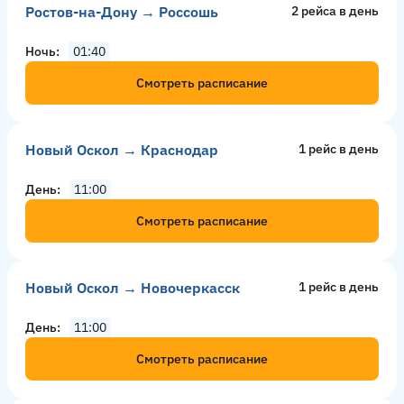
Ростов-на-Дону → Россошь
2 рейсa в день
Ночь
01:40
Смотреть расписание
Новый Оскол → Краснодар
1 рейс в день
День
11:00
Смотреть расписание
Новый Оскол → Новочеркасск
1 рейс в день
День
11:00
Смотреть расписание