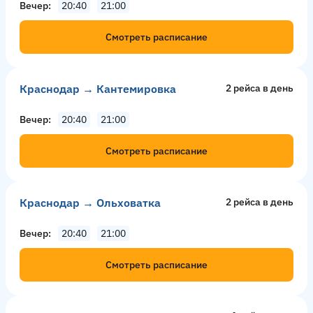
Вечер
20:40
21:00
Смотреть расписание
Краснодар → Кантемировка
2 рейсa в день
Вечер
20:40
21:00
Смотреть расписание
Краснодар → Ольховатка
2 рейсa в день
Вечер
20:40
21:00
Смотреть расписание