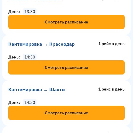
День
13:30
Смотреть расписание
Кантемировка → Краснодар
1 рейс в день
День
14:30
Смотреть расписание
Кантемировка → Шахты
1 рейс в день
День
14:30
Смотреть расписание