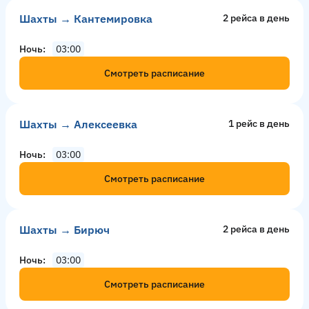
Шахты → Кантемировка
2 рейсa в день
Ночь
03:00
Смотреть расписание
Шахты → Алексеевка
1 рейс в день
Ночь
03:00
Смотреть расписание
Шахты → Бирюч
2 рейсa в день
Ночь
03:00
Смотреть расписание