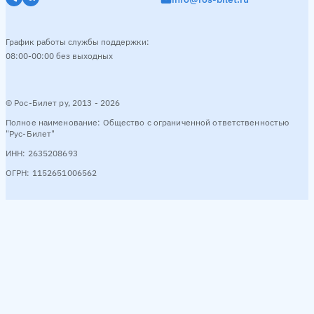
График работы службы поддержки:
08:00-00:00 без выходных
© Рос-Билет ру, 2013 - 2026
Полное наименование: Общество с ограниченной ответственностью
"Рус-Билет"
ИНН: 2635208693
ОГРН: 1152651006562