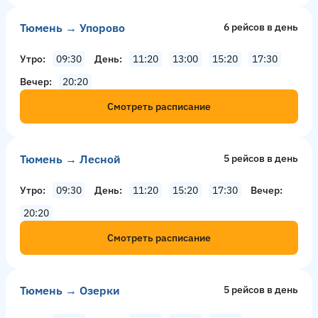
Тюмень → Упорово
6 рейсов в день
Утро
09:30
День
11:20
13:00
15:20
17:30
Вечер
20:20
Смотреть расписание
Тюмень → Лесной
5 рейсов в день
Утро
09:30
День
11:20
15:20
17:30
Вечер
20:20
Смотреть расписание
Тюмень → Озерки
5 рейсов в день