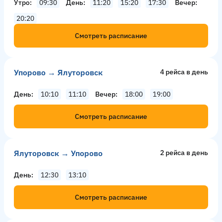
Утро
09:30
День
11:20
15:20
17:30
Вечер
20:20
Смотреть расписание
Упорово → Ялуторовск
4 рейсa в день
День
10:10
11:10
Вечер
18:00
19:00
Смотреть расписание
Ялуторовск → Упорово
2 рейсa в день
День
12:30
13:10
Смотреть расписание