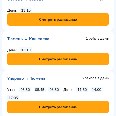
День
13:10
Смотреть расписание
Тюмень → Кошелева
1 рейс в день
День
13:10
Смотреть расписание
Упорово → Тюмень
6 рейсов в день
Утро
05:30
05:45
06:30
День
11:50
14:00
17:05
Смотреть расписание