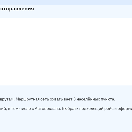
 отправления
рутам. Маршрутная сеть охватывает 3 населённых пункта.
ций, в том числе с Автовокзала. Выбрать подходящий рейс и офор