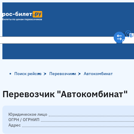
Куда
Рост
Поиск рейсов
Перевозчики
Автокомбинат
Перевозчик "Автокомбинат"
Перевозчик "Автокомбинат"
Юридическое лицо
ОГРН / ОГРНИП
Адрес