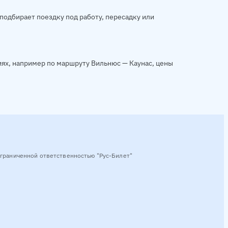
подбирает поездку под работу, пересадку или
ях, например по маршруту Вильнюс — Каунас, цены
граниченной ответственностью "Рус-Билет"