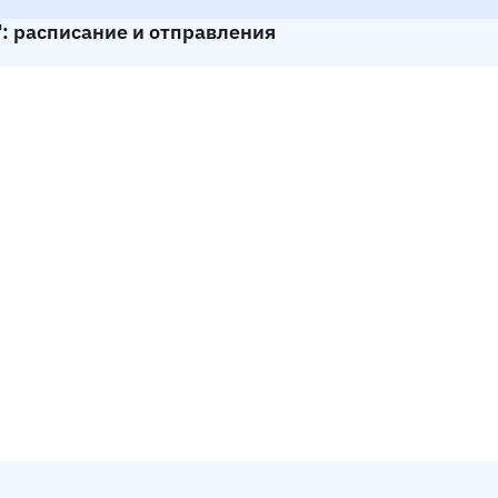
 расписание и отправления