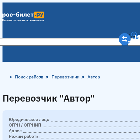
Куда
Рост
Поиск рейсов
Перевозчики
Автор
Перевозчик "Автор"
Перевозчик "Автор"
Юридическое лицо
ОГРН / ОГРНИП
Адрес
Режим работы