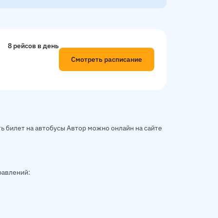
8 рейсов в день
Смотреть расписание
ь билет на автобусы Автор можно онлайн на сайте
равлений: