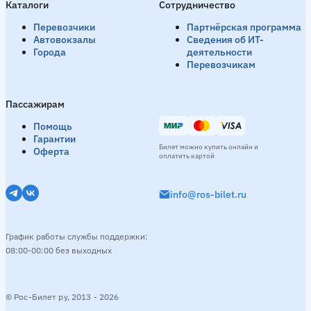
Каталоги
Сотрудничество
Перевозчики
Партнёрская программа
Автовокзалы
Сведения об ИТ-
Города
деятельности
Перевозчикам
Пассажирам
Помощь
Гарантии
Билет можно купить онлайн и
Оферта
оплатить картой
info@ros-bilet.ru
График работы службы поддержки:
08:00-00:00 без выходных
© Рос-Билет ру, 2013 - 2026