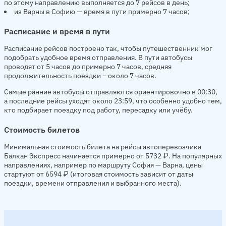
по этому направлению выполняется до 7 рейсов в день;
из Варны в Софию — время в пути примерно 7 часов;
Расписание и время в пути
Расписание рейсов построено так, чтобы путешественник мог
подобрать удобное время отправления. В пути автобусы
проводят от 5 часов до примерно 7 часов, средняя
продолжительность поездки – около 7 часов.
Самые ранние автобусы отправляются ориентировочно в 00:30,
а последние рейсы уходят около 23:59, что особенно удобно тем,
кто подбирает поездку под работу, пересадку или учёбу.
Стоимость билетов
Минимальная стоимость билета на рейсы автоперевозчика
Балкан Экспресс начинается примерно от 5732 ₽. На популярных
направлениях, например по маршруту София — Варна, цены
стартуют от 6594 ₽ (итоговая стоимость зависит от даты
поездки, времени отправления и выбранного места).