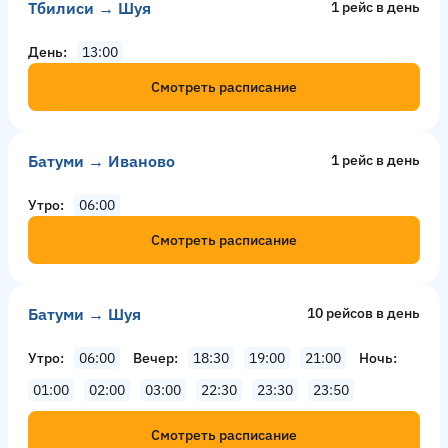
Тбилиси → Шуя
1 рейс в день
День
13:00
Смотреть расписание
Батуми → Иваново
1 рейс в день
Утро
06:00
Смотреть расписание
Батуми → Шуя
10 рейсов в день
Утро
06:00
Вечер
18:30
19:00
21:00
Ночь
01:00
02:00
03:00
22:30
23:30
23:50
Смотреть расписание