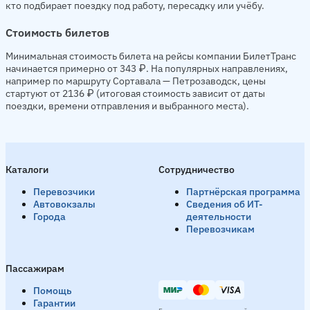
кто подбирает поездку под работу, пересадку или учёбу.
Стоимость билетов
Минимальная стоимость билета на рейсы компании БилетТранс
начинается примерно от 343 ₽. На популярных направлениях,
например по маршруту Сортавала — Петрозаводск, цены
стартуют от 2136 ₽ (итоговая стоимость зависит от даты
поездки, времени отправления и выбранного места).
Каталоги
Сотрудничество
Перевозчики
Партнёрская программа
Автовокзалы
Сведения об ИТ-
Города
деятельности
Перевозчикам
Пассажирам
Помощь
Гарантии