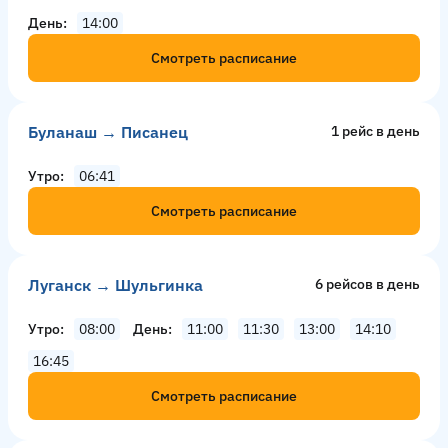
День
14:00
Смотреть расписание
Буланаш → Писанец
1 рейс в день
Утро
06:41
Смотреть расписание
Луганск → Шульгинка
6 рейсов в день
Утро
08:00
День
11:00
11:30
13:00
14:10
16:45
Смотреть расписание