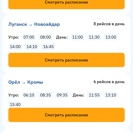
Смотреть расписание
Луганск → Новоайдар
8 рейсов в день
Утро
07:00
08:00
День
11:00
11:30
13:00
14:00
14:10
16:45
Смотреть расписание
Орёл → Кромы
6 рейсов в день
Утро
06:10
08:35
09:35
День
11:55
13:10
15:40
Смотреть расписание