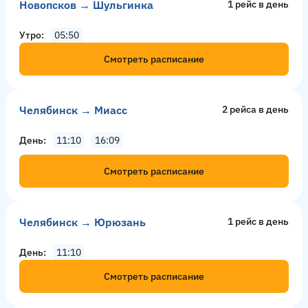
Новопсков → Шульгинка
1 рейс в день
Утро
05:50
Смотреть расписание
Челябинск → Миасс
2 рейсa в день
День
11:10
16:09
Смотреть расписание
Челябинск → Юрюзань
1 рейс в день
День
11:10
Смотреть расписание