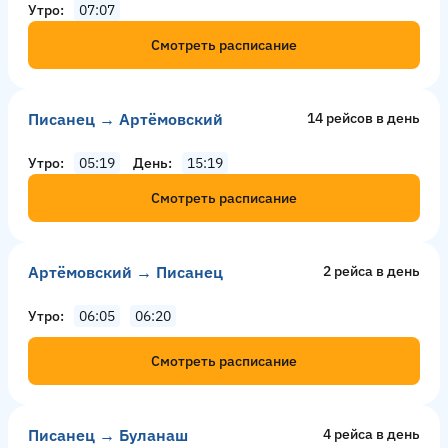
Утро
07:07
Смотреть расписание
Писанец → Артёмовский
14 рейсов в день
Утро
05:19
День
15:19
Смотреть расписание
Артёмовский → Писанец
2 рейсa в день
Утро
06:05
06:20
Смотреть расписание
Писанец → Буланаш
4 рейсa в день