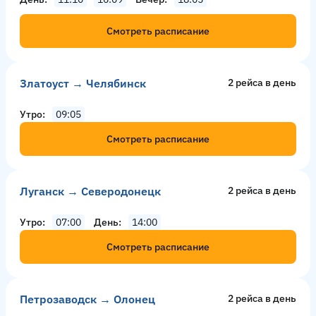
Смотреть расписание
Златоуст → Челябинск
2 рейсa в день
Утро
09:05
Смотреть расписание
Луганск → Северодонецк
2 рейсa в день
Утро
07:00
День
14:00
Смотреть расписание
Петрозаводск → Олонец
2 рейсa в день