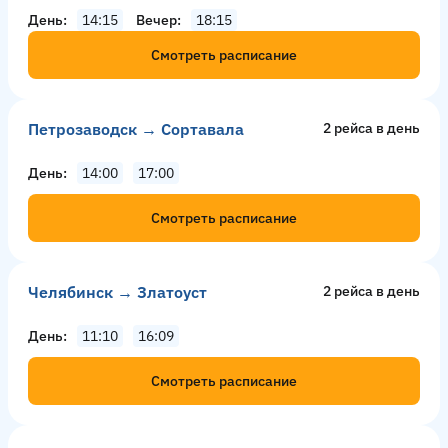
День
14:15
Вечер
18:15
Смотреть расписание
Петрозаводск → Сортавала
2 рейсa в день
День
14:00
17:00
Смотреть расписание
Челябинск → Златоуст
2 рейсa в день
День
11:10
16:09
Смотреть расписание