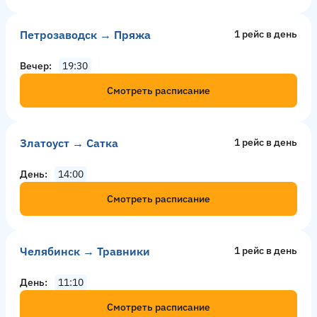
Петрозаводск → Пряжа
1 рейс в день
Вечер
19:30
Смотреть расписание
Златоуст → Сатка
1 рейс в день
День
14:00
Смотреть расписание
Челябинск → Травники
1 рейс в день
День
11:10
Смотреть расписание