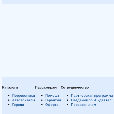
Каталоги
Пассажирам
Сотрудничество
Перевозчики
Помощь
Партнёрская программа
Автовокзалы
Гарантии
Сведения об ИТ-деятель
Города
Оферта
Перевозчикам