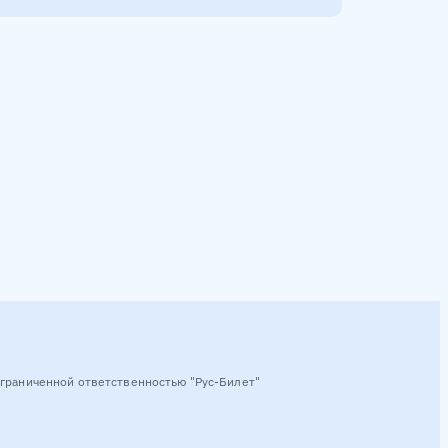
граниченной ответственностью "Рус-Билет"