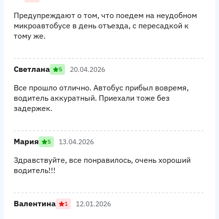
Предупреждают о том, что поедем на неудобном
микроавтобусе в день отъезда, с пересадкой к
тому же.
Светлана
20.04.2026
5
Все прошло отлично. Автобус прибыл вовремя,
водитель аккуратный. Приехали тоже без
задержек.
Мария
13.04.2026
5
Здравствуйте, все понравилось, очень хороший
водитель!!!
Валентина
12.01.2026
1