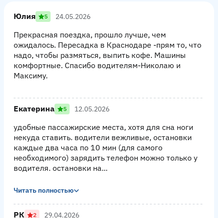
Юлия
24.05.2026
5
Прекрасная поездка, прошло лучше, чем
ожидалось. Пересадка в Краснодаре -прям то, что
надо, чтобы размяться, выпить кофе. Машины
комфортные. Спасибо водителям-Николаю и
Максиму.
Екатерина
12.05.2026
5
удобные пассажирские места, хотя для сна ноги
некуда ставить. водители вежливые, остановки
каждые два часа по 10 мин (для самого
необходимого) зарядить телефон можно только у
водителя. остановки на...
Читать полностью
РК
29.04.2026
2