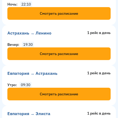
Ночь
22:10
Смотреть расписание
Астрахань → Ленино
1 рейс в день
Вечер
19:30
Смотреть расписание
Евпатория → Астрахань
1 рейс в день
Утро
09:30
Смотреть расписание
Евпатория → Элиста
1 рейс в день