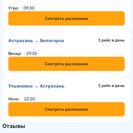
Утро
09:30
Смотреть расписание
Астрахань → Белогорск
1 рейс в день
Вечер
19:30
Смотреть расписание
Ульяновск → Астрахань
1 рейс в день
Ночь
22:20
Смотреть расписание
Отзывы