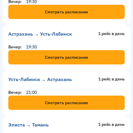
Вечер
19:30
Смотреть расписание
Астрахань → Усть-Лабинск
1 рейс в день
Вечер
19:30
Смотреть расписание
Усть-Лабинск → Астрахань
1 рейс в день
Вечер
21:00
Смотреть расписание
Элиста → Тамань
1 рейс в день