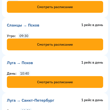
Смотреть расписание
Сланцы → Псков
1 рейс в день
Утро
09:30
Смотреть расписание
Луга → Псков
1 рейс в день
День
10:40
Смотреть расписание
Луга → Санкт-Петербург
1 рейс в день