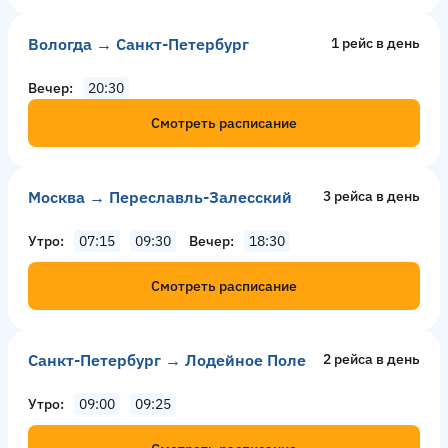
Вологда → Санкт-Петербург
1 рейс в день
Вечер
20:30
Смотреть расписание
Москва → Переславль-Залесский
3 рейсa в день
Утро
07:15
09:30
Вечер
18:30
Смотреть расписание
Санкт-Петербург → Лодейное Поле
2 рейсa в день
Утро
09:00
09:25