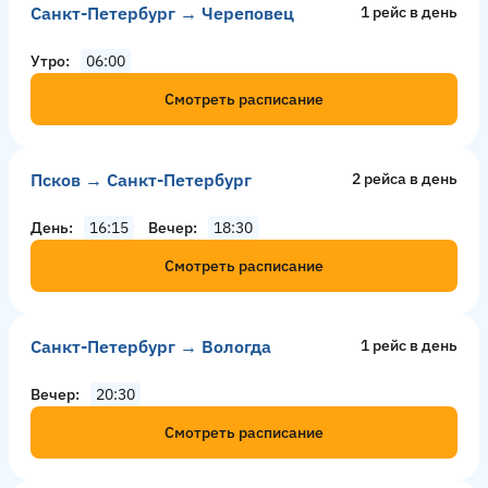
Санкт-Петербург → Череповец
1 рейс в день
Утро
06:00
Смотреть расписание
Псков → Санкт-Петербург
2 рейсa в день
День
16:15
Вечер
18:30
Смотреть расписание
Санкт-Петербург → Вологда
1 рейс в день
Вечер
20:30
Смотреть расписание