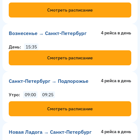
Смотреть расписание
Вознесенье → Санкт-Петербург
4 рейсa в день
День
15:35
Смотреть расписание
Санкт-Петербург → Подпорожье
4 рейсa в день
Утро
09:00
09:25
Смотреть расписание
Новая Ладога → Санкт-Петербург
4 рейсa в день