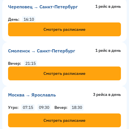
Череповец → Санкт-Петербург
1 рейс в день
День
16:10
Смотреть расписание
Смоленск → Санкт-Петербург
1 рейс в день
Вечер
21:15
Смотреть расписание
Москва → Ярославль
3 рейсa в день
Утро
07:15
09:30
Вечер
18:30
Смотреть расписание