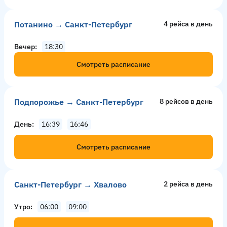
Потанино → Санкт-Петербург
4 рейсa в день
Вечер
18:30
Смотреть расписание
Подпорожье → Санкт-Петербург
8 рейсов в день
День
16:39
16:46
Смотреть расписание
Санкт-Петербург → Хвалово
2 рейсa в день
Утро
06:00
09:00