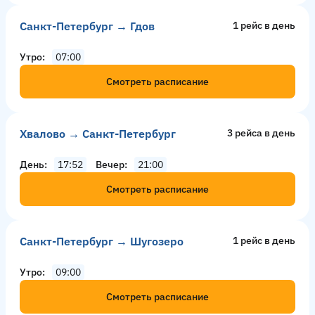
Санкт-Петербург → Гдов
1 рейс в день
Утро
07:00
Смотреть расписание
Хвалово → Санкт-Петербург
3 рейсa в день
День
17:52
Вечер
21:00
Смотреть расписание
Санкт-Петербург → Шугозеро
1 рейс в день
Утро
09:00
Смотреть расписание