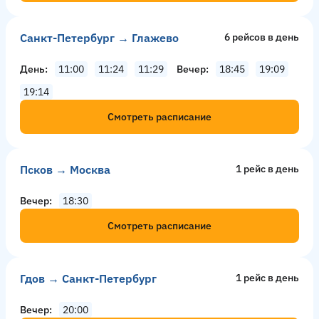
Санкт-Петербург → Глажево
6 рейсов в день
День
11:00
11:24
11:29
Вечер
18:45
19:09
19:14
Смотреть расписание
Псков → Москва
1 рейс в день
Вечер
18:30
Смотреть расписание
Гдов → Санкт-Петербург
1 рейс в день
Вечер
20:00