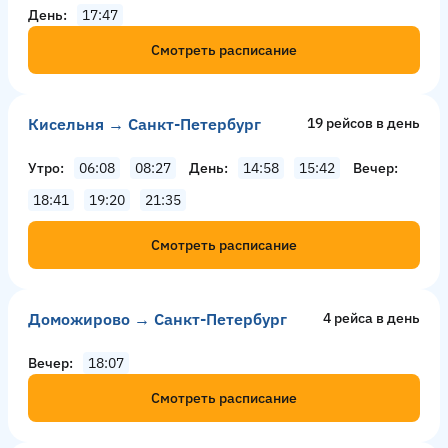
День
17:47
Смотреть расписание
Кисельня → Санкт-Петербург
19 рейсов в день
Утро
06:08
08:27
День
14:58
15:42
Вечер
18:41
19:20
21:35
Смотреть расписание
Доможирово → Санкт-Петербург
4 рейсa в день
Вечер
18:07
Смотреть расписание