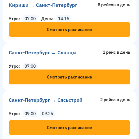
Кириши → Санкт-Петербург
8 рейсов в день
Утро
07:00
День
14:15
Смотреть расписание
Санкт-Петербург → Сланцы
1 рейс в день
Утро
07:00
Смотреть расписание
Санкт-Петербург → Сясьстрой
2 рейсa в день
Утро
09:00
09:25
Смотреть расписание