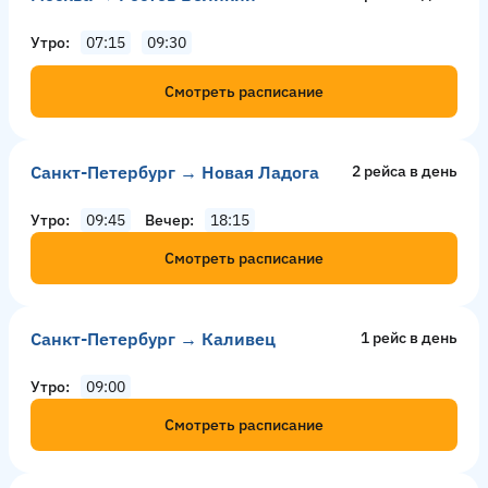
Утро
07:15
09:30
Смотреть расписание
Санкт-Петербург → Новая Ладога
2 рейсa в день
Утро
09:45
Вечер
18:15
Смотреть расписание
Санкт-Петербург → Каливец
1 рейс в день
Утро
09:00
Смотреть расписание