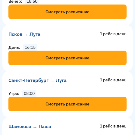
Вечер
18:50
Смотреть расписание
Псков → Луга
1 рейс в день
День
16:15
Смотреть расписание
Санкт-Петербург → Луга
1 рейс в день
Утро
08:00
Смотреть расписание
Шамокша → Паша
1 рейс в день