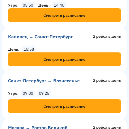
Утро
05:50
День
14:40
Смотреть расписание
Каливец → Санкт-Петербург
2 рейсa в день
День
15:58
Смотреть расписание
Санкт-Петербург → Вознесенье
2 рейсa в день
Утро
09:00
09:25
Смотреть расписание
Москва → Ростов Великий
2 рейсa в день