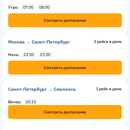
Утро
07:00
08:00
Смотреть расписание
Москва → Санкт-Петербург
2 рейсa в день
Ночь
23:00
23:30
Смотреть расписание
Санкт-Петербург → Смоленск
1 рейс в день
Вечер
20:15
Смотреть расписание