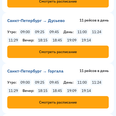
Смотреть расписание
Санкт-Петербург → Дусьево
11 рейсов в день
Утро
09:00
09:25
09:45
День
11:00
11:24
11:29
Вечер
18:15
18:45
19:09
19:14
Смотреть расписание
Санкт-Петербург → Горгала
11 рейсов в день
Утро
09:00
09:25
09:45
День
11:00
11:24
11:29
Вечер
18:15
18:45
19:09
19:14
Смотреть расписание