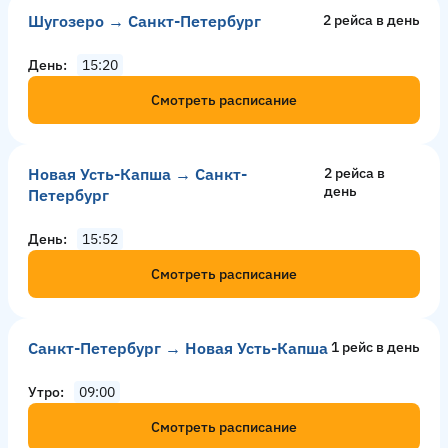
Шугозеро → Санкт-Петербург
2 рейсa в день
День
15:20
Смотреть расписание
Новая Усть-Капша → Санкт-
2 рейсa в
день
Петербург
День
15:52
Смотреть расписание
Санкт-Петербург → Новая Усть-Капша
1 рейс в день
Утро
09:00
Смотреть расписание