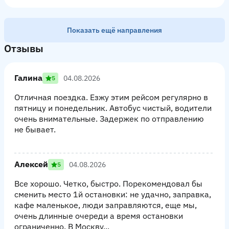
Показать ещё направления
Отзывы
Галина
04.08.2026
5
Отличная поездка. Езжу этим рейсом регулярно в
пятницу и понедельник. Автобус чистый, водители
очень внимательные. Задержек по отправлению
не бывает.
Алексей
04.08.2026
5
Все хорошо. Четко, быстро. Порекомендовал бы
сменить место 1й остановки: не удачно, заправка,
кафе маленькое, люди заправляются, еще мы,
очень длинные очереди а время остановки
ограниченно. В Москву...