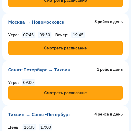
Смотреть расписание
Москва → Новомосковск
3 рейсa в день
Утро
07:45
09:30
Вечер
19:45
Смотреть расписание
Санкт-Петербург → Тихвин
1 рейс в день
Утро
09:00
Смотреть расписание
Тихвин → Санкт-Петербург
4 рейсa в день
День
16:35
17:00