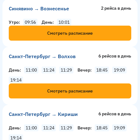
Синявино → Вознесенье
2 рейсa в день
Утро
09:56
День
10:01
Смотреть расписание
Санкт-Петербург → Волхов
6 рейсов в день
День
11:00
11:24
11:29
Вечер
18:45
19:09
19:14
Смотреть расписание
Санкт-Петербург → Кириши
6 рейсов в день
День
11:00
11:24
11:29
Вечер
18:45
19:09
19:14