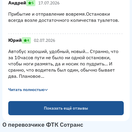
Андрей
17.07.2026
5
Прибытие и отправление вовремя.Остановки
всегда возле достаточного количества туалетов.
Юрий
02.07.2026
4
Автобус хороший, удобный, новый... Странно, что
за 10часов пути не было ни одной остановки,
чтобы ноги размять, да и носик по пудрить... И
сранно, что водитель был один, обычно бывает
два. Плановое...
Читать полностью
Показать ещё отзывы
О перевозчике ФТК Сотранс