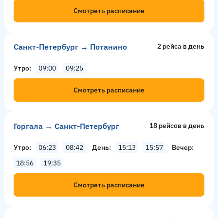
Смотреть расписание
Санкт-Петербург → Потанино
2 рейсa в день
Утро
09:00
09:25
Смотреть расписание
Горгала → Санкт-Петербург
18 рейсов в день
Утро
06:23
08:42
День
15:13
15:57
Вечер
18:56
19:35
Смотреть расписание