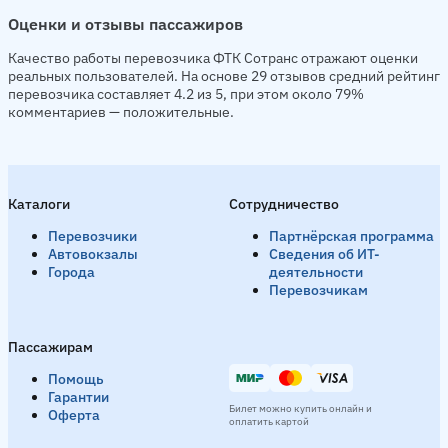
Оценки и отзывы пассажиров
Качество работы перевозчика ФТК Сотранс отражают оценки
реальных пользователей. На основе 29 отзывов средний рейтинг
перевозчика составляет 4.2 из 5, при этом около 79%
комментариев — положительные.
Каталоги
Сотрудничество
Перевозчики
Партнёрская программа
Автовокзалы
Сведения об ИТ-
Города
деятельности
Перевозчикам
Пассажирам
Помощь
Гарантии
Билет можно купить онлайн и
Оферта
оплатить картой