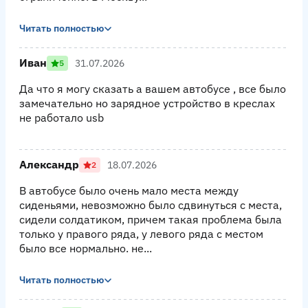
Читать полностью
Иван
31.07.2026
5
Да что я могу сказать а вашем автобусе , все было
замечательно но зарядное устройство в креслах
не работало usb
Александр
18.07.2026
2
В автобусе было очень мало места между
сиденьями, невозможно было сдвинуться с места,
сидели солдатиком, причем такая проблема была
только у правого ряда, у левого ряда с местом
было все нормально. не...
Читать полностью