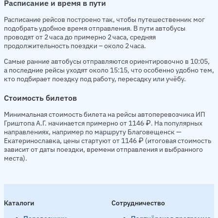
Расписание и время в пути
Расписание рейсов построено так, чтобы путешественник мог
подобрать удобное время отправления. В пути автобусы
проводят от 2 часа до примерно 2 часа, средняя
продолжительность поездки – около 2 часа.
Самые ранние автобусы отправляются ориентировочно в 10:05,
а последние рейсы уходят около 15:15, что особенно удобно тем,
кто подбирает поездку под работу, пересадку или учёбу.
Стоимость билетов
Минимальная стоимость билета на рейсы автоперевозчика ИП
Гриштопа А.Г. начинается примерно от 1146 ₽. На популярных
направлениях, например по маршруту Благовещенск —
Екатеринославка, цены стартуют от 1146 ₽ (итоговая стоимость
зависит от даты поездки, времени отправления и выбранного
места).
Каталоги
Сотрудничество