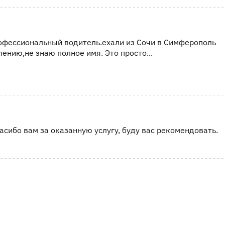
офессиональный водитель.ехали из Сочи в Симферополь
лению,не знаю полное имя. Это просто...
асибо вам за оказанную услугу, буду вас рекомендовать.