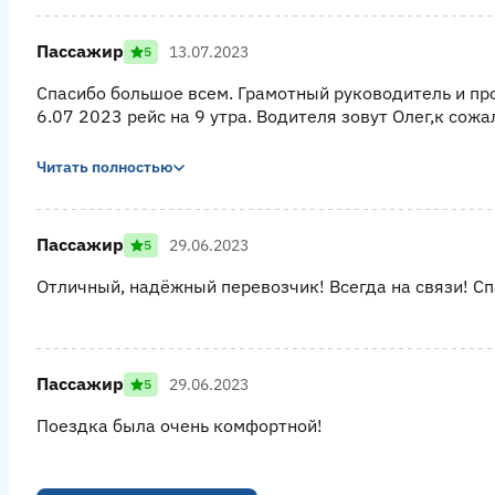
Пассажир
13.07.2023
5
Спасибо большое всем. Грамотный руководитель и пр
6.07 2023 рейс на 9 утра. Водителя зовут Олег,к сожа
Читать полностью
Пассажир
29.06.2023
5
Отличный, надёжный перевозчик! Всегда на связи! Сп
Пассажир
29.06.2023
5
Поездка была очень комфортной!