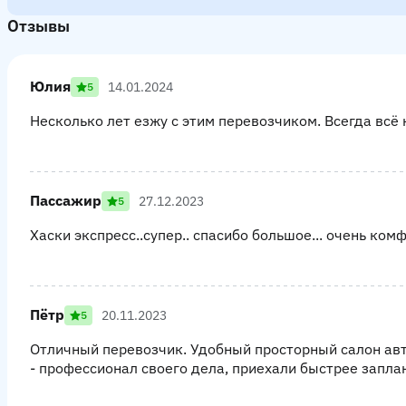
Отзывы
Юлия
14.01.2024
5
Несколько лет езжу с этим перевозчиком. Всегда всё 
Пассажир
27.12.2023
5
Хаски экспресс..супер.. спасибо большое... очень ком
Пётр
20.11.2023
5
Отличный перевозчик. Удобный просторный салон ав
- профессионал своего дела, приехали быстрее запла