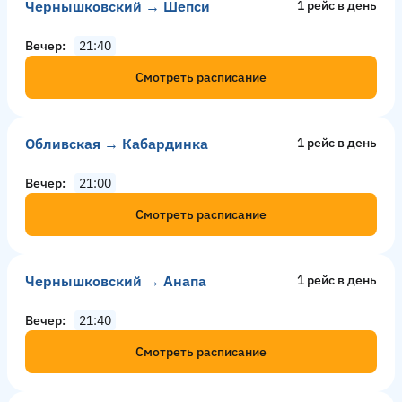
Чернышковский → Шепси
1 рейс в день
Вечер
21:40
Смотреть расписание
Обливская → Кабардинка
1 рейс в день
Вечер
21:00
Смотреть расписание
Чернышковский → Анапа
1 рейс в день
Вечер
21:40
Смотреть расписание