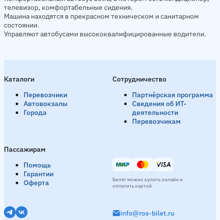
телевизор, комфортабельные сидения.
Машина находятся в прекрасном техническом и санитарном
состоянии.
Управляют автобусами высококвалифицированные водители.
Каталоги
Сотрудничество
Перевозчики
Партнёрская программа
Автовокзалы
Сведения об ИТ-
Города
деятельности
Перевозчикам
Пассажирам
Помощь
Гарантии
Билет можно купить онлайн и
Оферта
оплатить картой
info@ros-bilet.ru