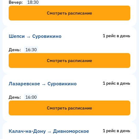
Вечер
18:30
Смотреть расписание
Шепси → Суровикино
1 рейс в день
День
16:30
Смотреть расписание
Лазаревское → Суровикино
1 рейс в день
День
16:00
Смотреть расписание
Калач-на-Дону → Дивноморское
1 рейс в день