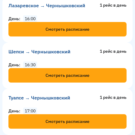
Лазаревское → Чернышковский
1 рейс в день
День
16:00
Смотреть расписание
Шепси → Чернышковский
1 рейс в день
День
16:30
Смотреть расписание
Туапсе → Чернышковский
1 рейс в день
День
17:00
Смотреть расписание