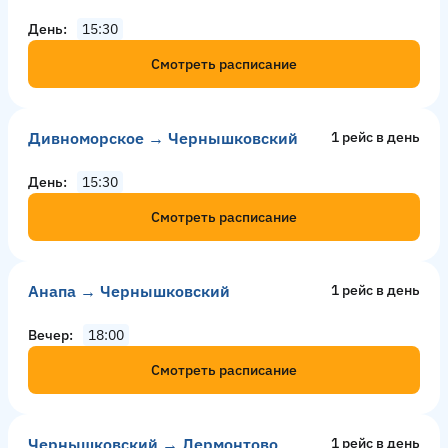
День
15:30
Смотреть расписание
Дивноморское → Чернышковский
1 рейс в день
День
15:30
Смотреть расписание
Анапа → Чернышковский
1 рейс в день
Вечер
18:00
Смотреть расписание
Чернышковский → Лермонтово
1 рейс в день