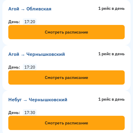
Агой → Обливская
1 рейс в день
День
17:20
Смотреть расписание
Агой → Чернышковский
1 рейс в день
День
17:20
Смотреть расписание
Небуг → Чернышковский
1 рейс в день
День
17:30
Смотреть расписание