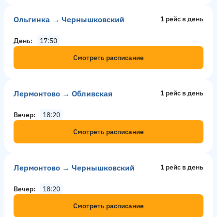
Ольгинка → Чернышковский
1 рейс в день
День
17:50
Смотреть расписание
Лермонтово → Обливская
1 рейс в день
Вечер
18:20
Смотреть расписание
Лермонтово → Чернышковский
1 рейс в день
Вечер
18:20
Смотреть расписание