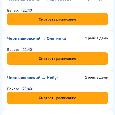
Вечер
21:40
Смотреть расписание
Чернышковский → Ольгинка
1 рейс в день
Вечер
21:40
Смотреть расписание
Чернышковский → Небуг
1 рейс в день
Вечер
21:40
Смотреть расписание