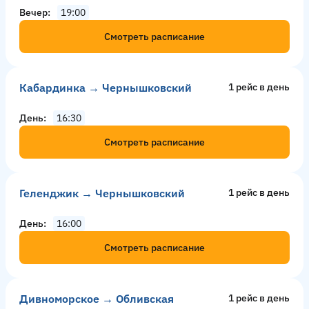
Вечер
19:00
Смотреть расписание
Кабардинка → Чернышковский
1 рейс в день
День
16:30
Смотреть расписание
Геленджик → Чернышковский
1 рейс в день
День
16:00
Смотреть расписание
Дивноморское → Обливская
1 рейс в день