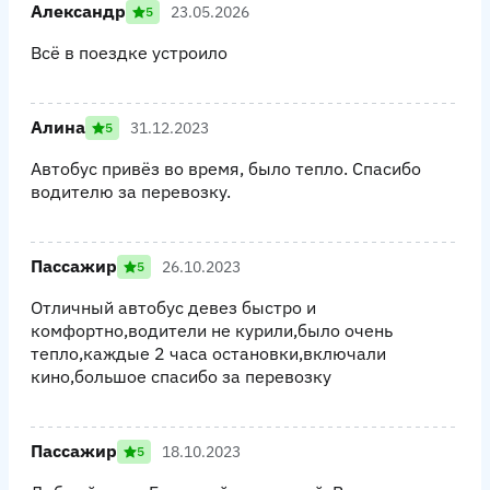
Александр
23.05.2026
5
Всё в поездке устроило
Алина
31.12.2023
5
Автобус привёз во время, было тепло. Спасибо
водителю за перевозку.
Пассажир
26.10.2023
5
Отличный автобус девез быстро и
комфортно,водители не курили,было очень
тепло,каждые 2 часа остановки,включали
кино,большое спасибо за перевозку
Пассажир
18.10.2023
5