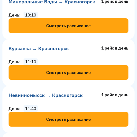
Минеральные Воды → Красногорск
1 рейс в день
День
10:10
Смотреть расписание
Курсавка → Красногорск
1 рейс в день
День
11:10
Смотреть расписание
Невинномысск → Красногорск
1 рейс в день
День
11:40
Смотреть расписание