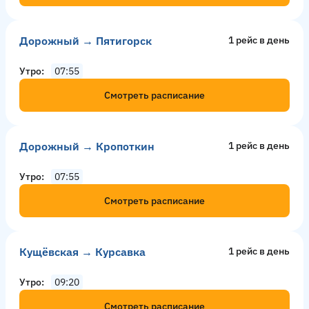
Дорожный → Пятигорск
1 рейс в день
Утро
07:55
Смотреть расписание
Дорожный → Кропоткин
1 рейс в день
Утро
07:55
Смотреть расписание
Кущёвская → Курсавка
1 рейс в день
Утро
09:20
Смотреть расписание