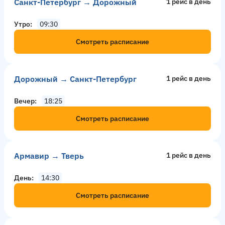
Санкт-Петербург → Дорожный
1 рейс в день
Утро
09:30
Смотреть расписание
Дорожный → Санкт-Петербург
1 рейс в день
Вечер
18:25
Смотреть расписание
Армавир → Тверь
1 рейс в день
День
14:30
Смотреть расписание