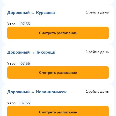
Дорожный → Курсавка
1 рейс в день
Утро
07:55
Смотреть расписание
Дорожный → Тихорецк
1 рейс в день
Утро
07:55
Смотреть расписание
Дорожный → Невинномысск
1 рейс в день
Утро
07:55
Смотреть расписание