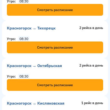
Утро
08:30
Смотреть расписание
Красногорск → Тихорецк
2 рейсa в день
Утро
08:30
Смотреть расписание
Красногорск → Октябрьская
2 рейсa в день
Утро
08:30
Смотреть расписание
Красногорск → Кисляковская
1 рейс в день