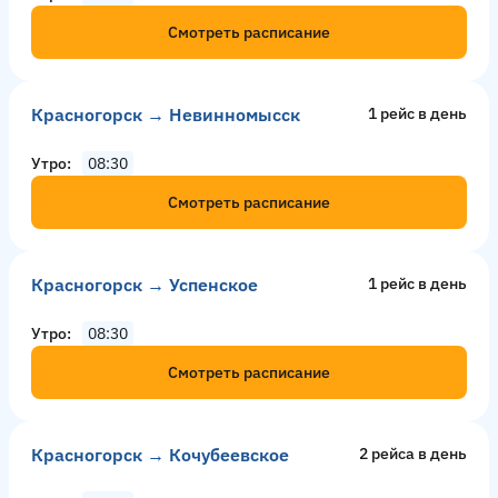
Смотреть расписание
Красногорск → Невинномысск
1 рейс в день
Утро
08:30
Смотреть расписание
Красногорск → Успенское
1 рейс в день
Утро
08:30
Смотреть расписание
Красногорск → Кочубеевское
2 рейсa в день