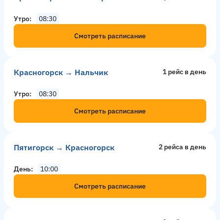
Утро
08:30
Смотреть расписание
Красногорск → Нальчик
1 рейс в день
Утро
08:30
Смотреть расписание
Пятигорск → Красногорск
2 рейсa в день
День
10:00
Смотреть расписание