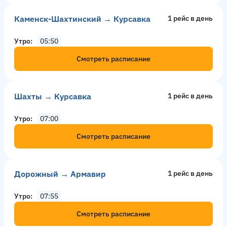
Каменск-Шахтинский → Курсавка
1 рейс в день
Утро
05:50
Смотреть расписание
Шахты → Курсавка
1 рейс в день
Утро
07:00
Смотреть расписание
Дорожный → Армавир
1 рейс в день
Утро
07:55
Смотреть расписание