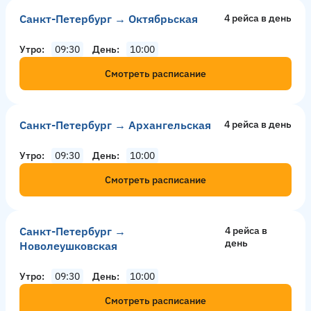
Санкт-Петербург → Октябрьская
4 рейсa в день
Утро
09:30
День
10:00
Смотреть расписание
Санкт-Петербург → Архангельская
4 рейсa в день
Утро
09:30
День
10:00
Смотреть расписание
Санкт-Петербург →
4 рейсa в
день
Новолеушковская
Утро
09:30
День
10:00
Смотреть расписание