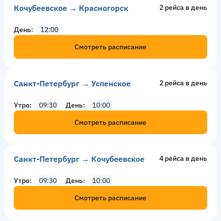
Кочубеевское → Красногорск
2 рейсa в день
День
12:00
Смотреть расписание
Санкт-Петербург → Успенское
2 рейсa в день
Утро
09:30
День
10:00
Смотреть расписание
Санкт-Петербург → Кочубеевское
4 рейсa в день
Утро
09:30
День
10:00
Смотреть расписание