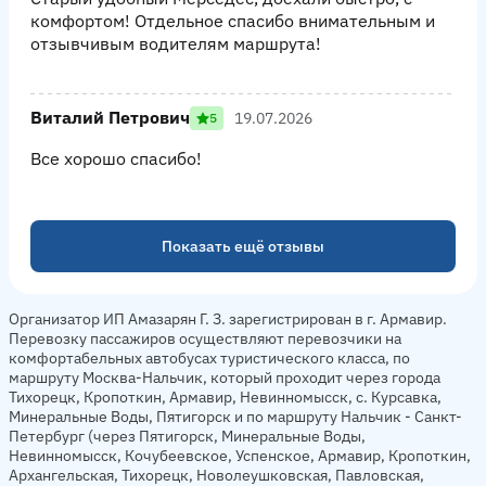
комфортом! Отдельное спасибо внимательным и
отзывчивым водителям маршрута!
Виталий Петрович
19.07.2026
5
Все хорошо спасибо!
Показать ещё отзывы
Организатор ИП Амазарян Г. З. зарегистрирован в г. Армавир.
Перевозку пассажиров осуществляют перевозчики на
комфортабельных автобусах туристического класса, по
маршруту Москва-Нальчик, который проходит через города
Тихорецк, Кропоткин, Армавир, Невинномысск, с. Курсавка,
Минеральные Воды, Пятигорск и по маршруту Нальчик - Санкт-
Петербург (через Пятигорск, Минеральные Воды,
Невинномысск, Кочубеевское, Успенское, Армавир, Кропоткин,
Архангельская, Тихорецк, Новолеушковская, Павловская,