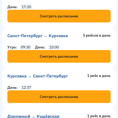
День
17:20
Смотреть расписание
Санкт-Петербург → Курсавка
5 рейсов в день
Утро
09:30
День
10:00
Смотреть расписание
Курсавка → Санкт-Петербург
1 рейс в день
День
12:37
Смотреть расписание
Дорожный → Кущёвская
1 рейс в день