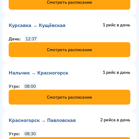
Смотреть расписание
Курсавка → Кущёвская
1 рейс в день
День
12:37
Смотреть расписание
Нальчик → Красногорск
1 рейс в день
Утро
08:00
Смотреть расписание
Красногорск → Павловская
2 рейсa в день
Утро
08:30