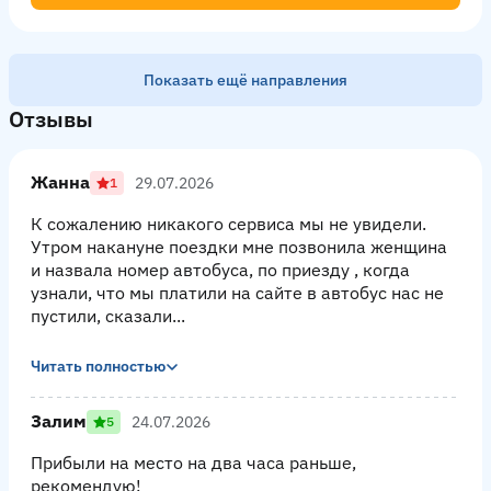
Показать ещё направления
Отзывы
Жанна
29.07.2026
1
К сожалению никакого сервиса мы не увидели.
Утром накануне поездки мне позвонила женщина
и назвала номер автобуса, по приезду , когда
узнали, что мы платили на сайте в автобус нас не
пустили, сказали...
Читать полностью
Залим
24.07.2026
5
Прибыли на место на два часа раньше,
рекомендую!