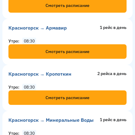
Смотреть расписание
Красногорск → Армавир
1 рейс в день
Утро
08:30
Смотреть расписание
Красногорск → Кропоткин
2 рейсa в день
Утро
08:30
Смотреть расписание
Красногорск → Минеральные Воды
1 рейс в день
Утро
08:30