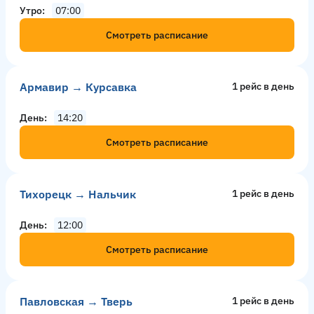
Утро
07:00
Смотреть расписание
Армавир → Курсавка
1 рейс в день
День
14:20
Смотреть расписание
Тихорецк → Нальчик
1 рейс в день
День
12:00
Смотреть расписание
Павловская → Тверь
1 рейс в день