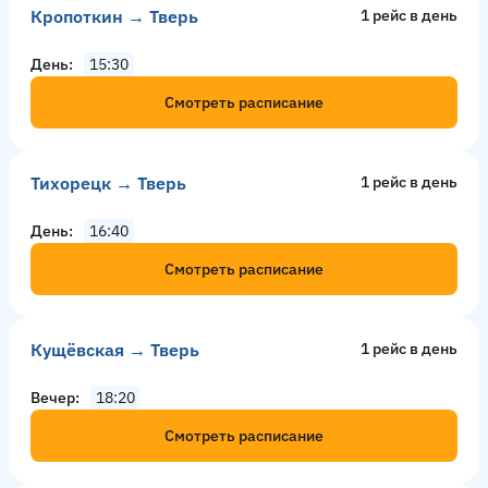
Кропоткин → Тверь
1 рейс в день
День
15:30
Смотреть расписание
Тихорецк → Тверь
1 рейс в день
День
16:40
Смотреть расписание
Кущёвская → Тверь
1 рейс в день
Вечер
18:20
Смотреть расписание