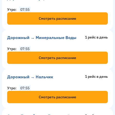
Утро
07:55
Смотреть расписание
Дорожный → Минеральные Воды
1 рейс в день
Утро
07:55
Смотреть расписание
Дорожный → Нальчик
1 рейс в день
Утро
07:55
Смотреть расписание