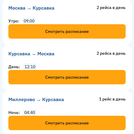
Москва → Курсавка
2 рейсa в день
Утро
09:00
Смотреть расписание
Курсавка → Москва
2 рейсa в день
День
12:10
Смотреть расписание
Миллерово → Курсавка
1 рейс в день
Ночь
04:40
Смотреть расписание