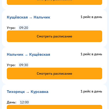
Кущёвская → Нальчик
1 рейс в день
Утро
09:20
Смотреть расписание
Нальчик → Кущёвская
1 рейс в день
Утро
09:30
Смотреть расписание
Тихорецк → Курсавка
1 рейс в день
День
12:00