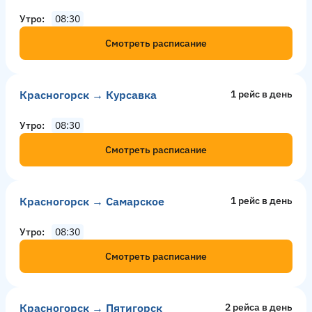
Утро
08:30
Смотреть расписание
Красногорск → Курсавка
1 рейс в день
Утро
08:30
Смотреть расписание
Красногорск → Самарское
1 рейс в день
Утро
08:30
Смотреть расписание
Красногорск → Пятигорск
2 рейсa в день