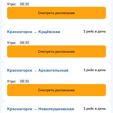
Утро
08:30
Смотреть расписание
Красногорск → Кущёвская
1 рейс в день
Утро
08:30
Смотреть расписание
Красногорск → Архангельская
1 рейс в день
Утро
08:30
Смотреть расписание
Красногорск → Новолеушковская
1 рейс в день