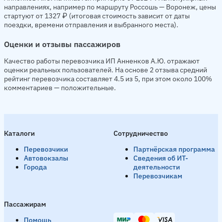
направлениях, например по маршруту Россошь — Воронеж, цены
стартуют от 1327 ₽ (итоговая стоимость зависит от даты
поездки, времени отправления и выбранного места).
Оценки и отзывы пассажиров
Качество работы перевозчика ИП Анненков А.Ю. отражают
оценки реальных пользователей. На основе 2 отзыва средний
рейтинг перевозчика составляет 4.5 из 5, при этом около 100%
комментариев — положительные.
Каталоги
Сотрудничество
Перевозчики
Партнёрская программа
Автовокзалы
Сведения об ИТ-
Города
деятельности
Перевозчикам
Пассажирам
Помощь