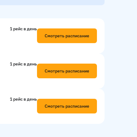
1 рейс в день
Смотреть расписание
1 рейс в день
Смотреть расписание
1 рейс в день
Смотреть расписание