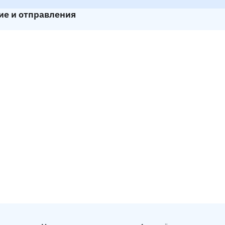
ие и отправления