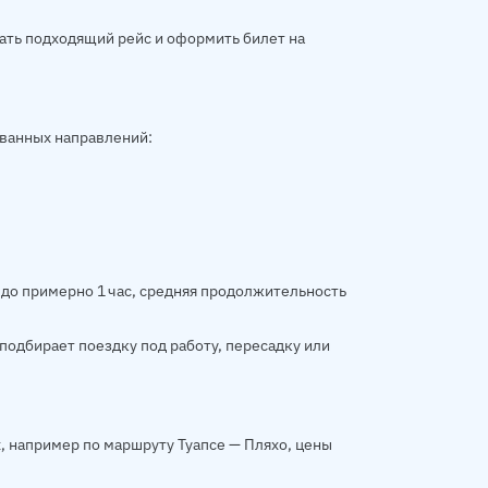
рать подходящий рейс и оформить билет на
ованных направлений:
 до примерно 1 час, средняя продолжительность
подбирает поездку под работу, пересадку или
, например по маршруту Туапсе — Пляхо, цены