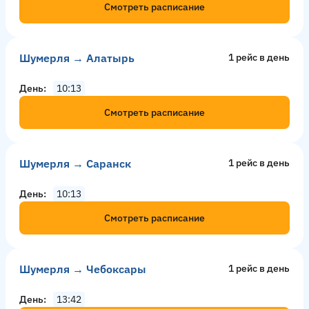
Смотреть расписание
Шумерля → Алатырь
1 рейс в день
День
10:13
Смотреть расписание
Шумерля → Саранск
1 рейс в день
День
10:13
Смотреть расписание
Шумерля → Чебоксары
1 рейс в день
День
13:42