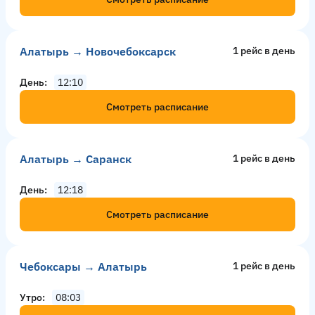
Алатырь → Новочебоксарск
1 рейс в день
День
12:10
Смотреть расписание
Алатырь → Саранск
1 рейс в день
День
12:18
Смотреть расписание
Чебоксары → Алатырь
1 рейс в день
Утро
08:03