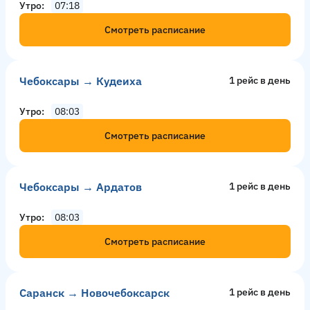
Утро
07:18
Смотреть расписание
Чебоксары → Кудеиха
1 рейс в день
Утро
08:03
Смотреть расписание
Чебоксары → Ардатов
1 рейс в день
Утро
08:03
Смотреть расписание
Саранск → Новочебоксарск
1 рейс в день