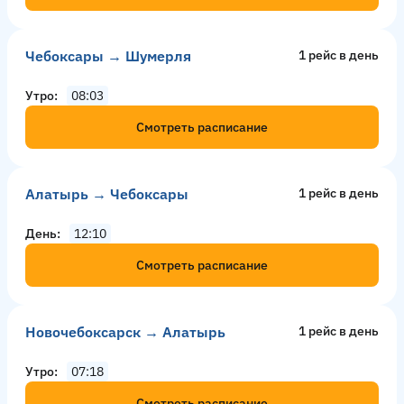
Чебоксары → Шумерля
1 рейс в день
Утро
08:03
Смотреть расписание
Алатырь → Чебоксары
1 рейс в день
День
12:10
Смотреть расписание
Новочебоксарск → Алатырь
1 рейс в день
Утро
07:18
Смотреть расписание