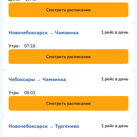
Смотреть расписание
Новочебоксарск → Чамзинка
1 рейс в день
Утро
07:18
Смотреть расписание
Чебоксары → Чамзинка
1 рейс в день
Утро
08:03
Смотреть расписание
Новочебоксарск → Тургенево
1 рейс в день