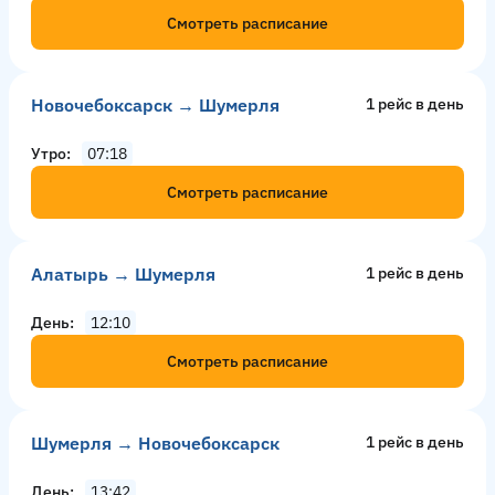
Смотреть расписание
Новочебоксарск → Шумерля
1 рейс в день
Утро
07:18
Смотреть расписание
Алатырь → Шумерля
1 рейс в день
День
12:10
Смотреть расписание
Шумерля → Новочебоксарск
1 рейс в день
День
13:42