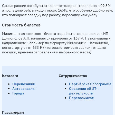
Самые ранние автобусы отправляются ориентировочно в 09:30,
а последние рейсы уходят около 16:45, что особенно удобно тем,
кто подбирает поездку под работу, пересадку или учёбу.
Стоимость билетов
Минимальная стоимость билета на рейсы автоперевозчика ИП
Долгополов А.Н. начинается примерно от 167 ₽. На популярных
направлениях, например по маршруту Минусинск — Казанцево,
цены стартуют от 633 ₽ (итоговая стоимость зависит от даты
поездки, времени отправления и выбранного места).
Каталоги
Сотрудничество
Перевозчики
Партнёрская программа
Автовокзалы
Сведения об ИТ-
Города
деятельности
Перевозчикам
Пассажирам