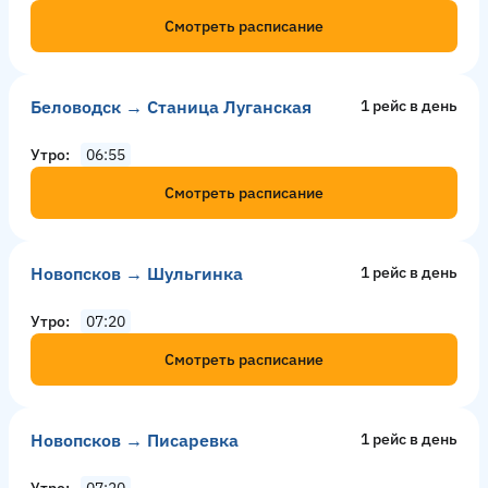
Смотреть расписание
Беловодск → Станица Луганская
1 рейс в день
Утро
06:55
Смотреть расписание
Новопсков → Шульгинка
1 рейс в день
Утро
07:20
Смотреть расписание
Новопсков → Писаревка
1 рейс в день
Утро
07:20