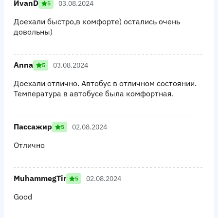
ИvanD
03.08.2024
5
Доехали быстро,в комфорте) остались очень
довольны)
Annа
03.08.2024
5
Доехали отлично. Автобус в отличном состоянии.
Температура в автобусе была комфортная.
Пассажир
02.08.2024
5
Отлично
MuhammegTir
02.08.2024
5
Good