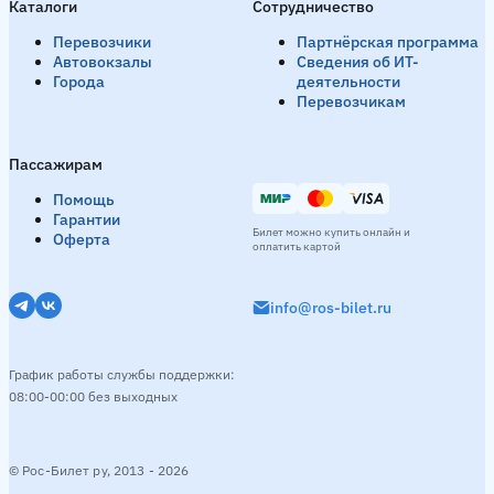
Каталоги
Сотрудничество
Перевозчики
Партнёрская программа
Автовокзалы
Сведения об ИТ-
Города
деятельности
Перевозчикам
Пассажирам
Помощь
Гарантии
Билет можно купить онлайн и
Оферта
оплатить картой
info@ros-bilet.ru
График работы службы поддержки:
08:00-00:00 без выходных
© Рос-Билет ру, 2013 - 2026