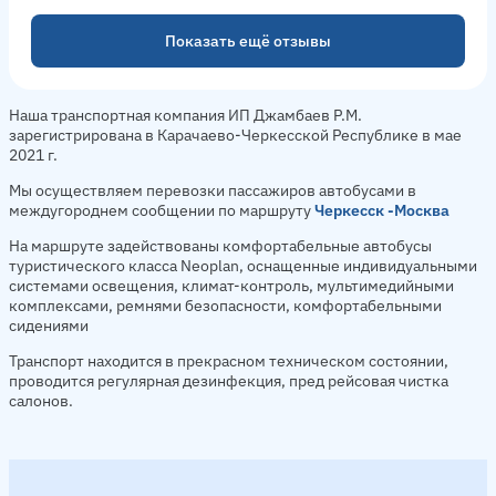
Показать ещё отзывы
Наша транспортная компания ИП Джамбаев Р.М.
зарегистрирована в Карачаево-Черкесской Республике в мае
2021 г.
Мы осуществляем перевозки пассажиров автобусами в
междугороднем сообщении по маршруту
Черкесск -Москва
На маршруте задействованы комфортабельные автобусы
туристического класса Neoplan, оснащенные индивидуальными
системами освещения, климат-контроль, мультимедийными
комплексами, ремнями безопасности, комфортабельными
сидениями
Транспорт находится в прекрасном техническом состоянии,
проводится регулярная дезинфекция, пред рейсовая чистка
салонов.