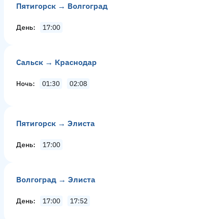
Пятигорск → Волгоград
День
17:00
Сальск → Краснодар
Ночь
01:30
02:08
Пятигорск → Элиста
День
17:00
Волгоград → Элиста
День
17:00
17:52