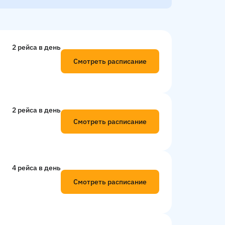
2 рейсa в день
Смотреть расписание
2 рейсa в день
Смотреть расписание
4 рейсa в день
Смотреть расписание