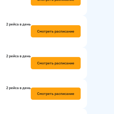
2 рейсa в день
Смотреть расписание
2 рейсa в день
Смотреть расписание
2 рейсa в день
Смотреть расписание