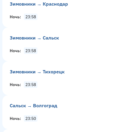
Зимовники → Краснодар
Ночь
23:58
Зимовники → Сальск
Ночь
23:58
Зимовники → Тихорецк
Ночь
23:58
Сальск → Волгоград
Ночь
23:50