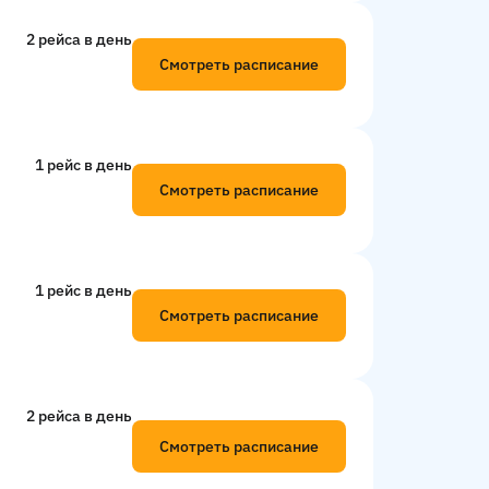
2 рейсa в день
Смотреть расписание
1 рейс в день
Смотреть расписание
1 рейс в день
Смотреть расписание
2 рейсa в день
Смотреть расписание