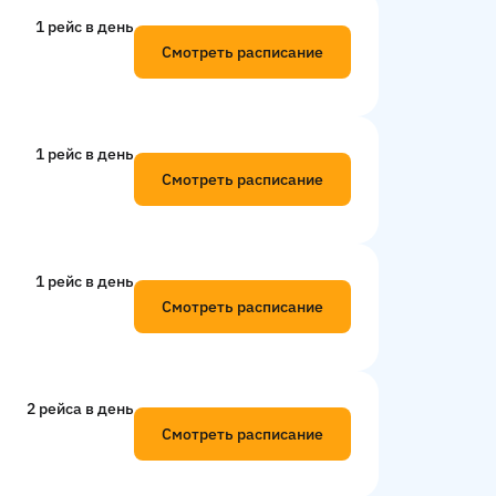
1 рейс в день
Смотреть расписание
1 рейс в день
Смотреть расписание
1 рейс в день
Смотреть расписание
2 рейсa в день
Смотреть расписание