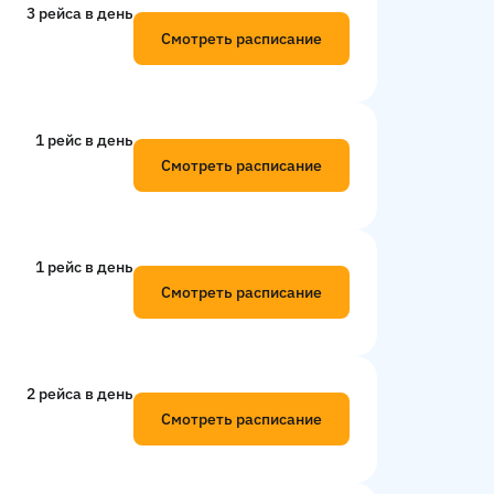
3 рейсa в день
Смотреть расписание
1 рейс в день
Смотреть расписание
1 рейс в день
Смотреть расписание
2 рейсa в день
Смотреть расписание