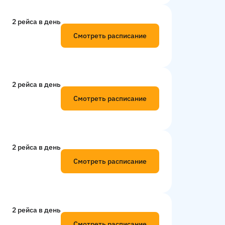
2 рейсa в день
Смотреть расписание
2 рейсa в день
Смотреть расписание
2 рейсa в день
Смотреть расписание
2 рейсa в день
Смотреть расписание