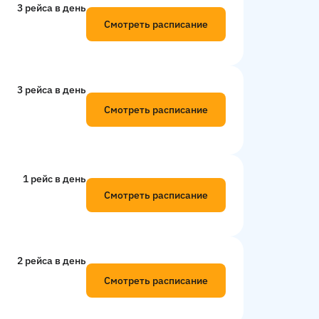
3 рейсa в день
Смотреть расписание
3 рейсa в день
Смотреть расписание
1 рейс в день
Смотреть расписание
2 рейсa в день
Смотреть расписание