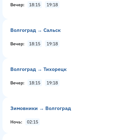
Вечер
18:15
19:18
Волгоград → Сальск
Вечер
18:15
19:18
Волгоград → Тихорецк
Вечер
18:15
19:18
Зимовники → Волгоград
Ночь
02:15