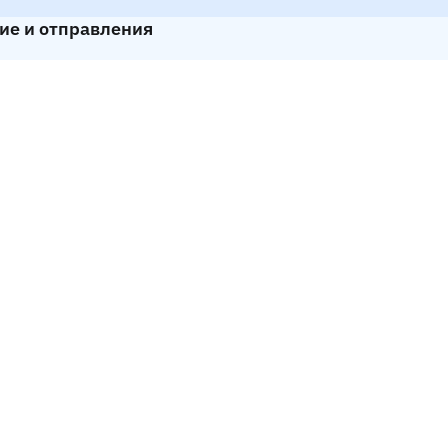
ие и отправления