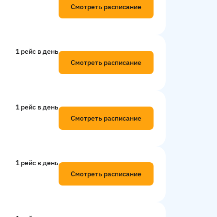
Смотреть расписание
1 рейс в день
Смотреть расписание
1 рейс в день
Смотреть расписание
1 рейс в день
Смотреть расписание