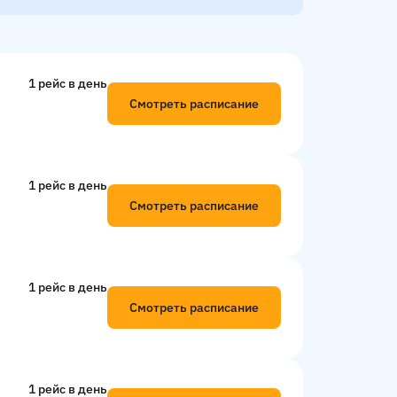
1 рейс в день
Смотреть расписание
1 рейс в день
Смотреть расписание
1 рейс в день
Смотреть расписание
1 рейс в день