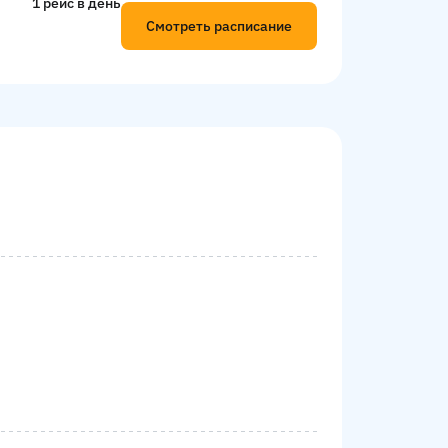
1 рейс в день
Смотреть расписание