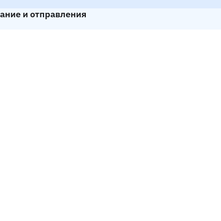
сание и отправления