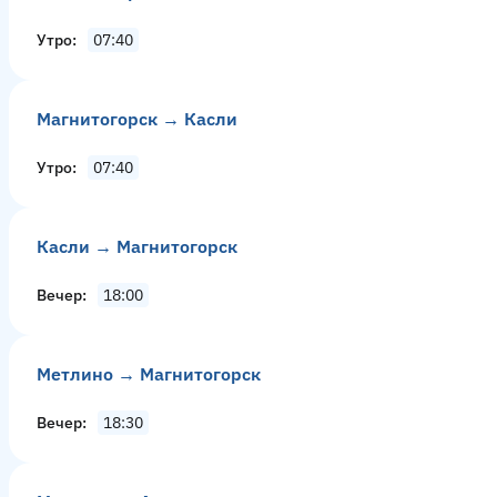
Утро
07:40
Магнитогорск → Касли
Утро
07:40
Касли → Магнитогорск
Вечер
18:00
Метлино → Магнитогорск
Вечер
18:30