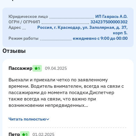
Юридическое лицо
ИП Гаврась А.О.
ОГРН / ОГРНИП
324237500000302
Адрес
Россия, г. Краснодар, ул. Заполярная, д. 37,
корп 5.
Режим работы
ежедневно с 9:00 до 00:00
Отзывы
Пассажир
09.04.2025
5
Выехали и приехали четко по заявленному
времени. Водитель внимателен, всегда на связи с
пассажирами до момента посадки.Диспетчер
также всегда на связи, что важно при
возникновении непредвиденных...
Читать полностью
Петр
01.02.2025
5