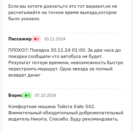
Если вы хотите доехать,то это тот вариант,но не
расчитывайте на точное время выезда,которое
было указано.
Пассажир
30.11.2024
1
ПЛОХО!!! Поездка 30.11.24 01:00. За два часа до
поездки сообщили что автобуса не будет.
Результат потеря времени, невозможность быстро
перестроить маршрут. Одна звезда за полный
возврат денег
Борис
07.10.2024
5
Комфортная машина Тойота Хэйс 542.
Внимательный обходительный доброжелательный
водитель Никита. Спасибо. Буду рекомендовать.