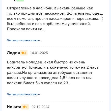
Отправление в час ночи, выехали раньше как
только пришли все пассажиры. Волитель молодец,
всем помогал, просил пассажиров и пересаживал (
был ребенок и взр с прблемами укачиваний.
Приехали почти на...
Читать полностью
Лидия
14.01.2025
3
Водитель молодец, ехал быстро но очень
аккуратно.Приехали в конечную точку на 2 часа
раньше.Но организация автобусов оставляет
желать лучшего,просидела 1,5 часа пока мы
поехали.Билет был куплен на 23...
Читать полностью
Никита
07.12.2024
3