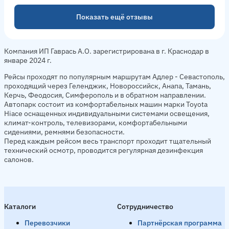
Показать ещё отзывы
Компания ИП Гаврась А.О. зарегистрирована в г. Краснодар в
январе 2024 г.
Рейсы проходят по популярным маршрутам Адлер - Севастополь,
проходящий через Геленджик, Новороссийск, Анапа, Тамань,
Керчь, Феодосия, Симферополь и в обратном направлении.
Автопарк состоит из комфортабельных машин марки Toyota
Hiace оснащенных индивидуальными системами освещения,
климат-контроль, телевизорами, комфортабельными
сидениями, ремнями безопасности.
Перед каждым рейсом весь транспорт проходит тщательный
технический осмотр, проводится регулярная дезинфекция
салонов.
Каталоги
Сотрудничество
Перевозчики
Партнёрская программа