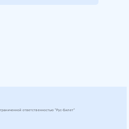
граниченной ответственностью "Рус-Билет"