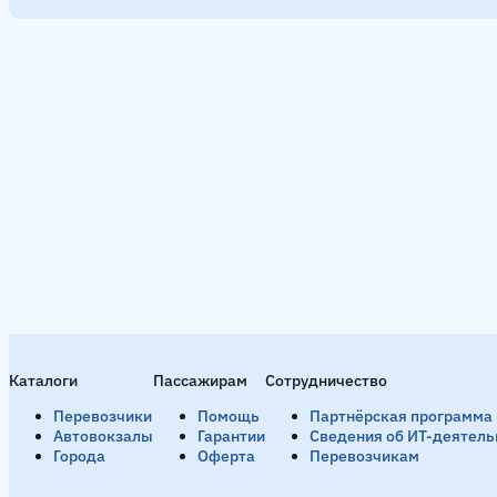
Каталоги
Пассажирам
Сотрудничество
Перевозчики
Помощь
Партнёрская программа
Автовокзалы
Гарантии
Сведения об ИТ-деятель
Города
Оферта
Перевозчикам