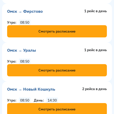
Омск → Фирстово
1 рейс в день
Утро
08:50
Смотреть расписание
Омск → Уралы
1 рейс в день
Утро
08:50
Смотреть расписание
Омск → Новый Кошкуль
2 рейсa в день
Утро
08:50
День
14:30
Смотреть расписание