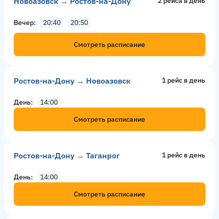
Новоазовск → Ростов-на-Дону
2 рейсa в день
Вечер
20:40
20:50
Смотреть расписание
Ростов-на-Дону → Новоазовск
1 рейс в день
День
14:00
Смотреть расписание
Ростов-на-Дону → Таганрог
1 рейс в день
День
14:00
Смотреть расписание