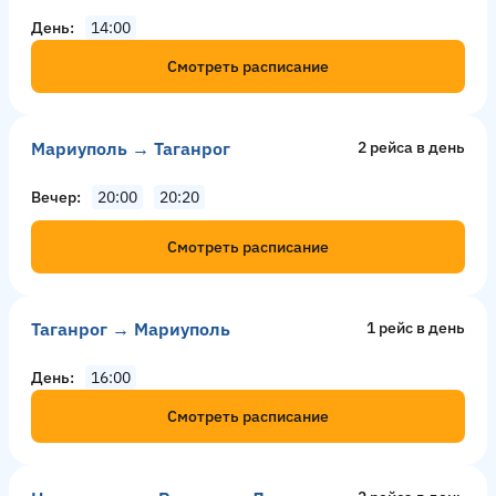
День
14:00
Смотреть расписание
Мариуполь → Таганрог
2 рейсa в день
Вечер
20:00
20:20
Смотреть расписание
Таганрог → Мариуполь
1 рейс в день
День
16:00
Смотреть расписание