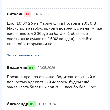
Виталий
14.07.2026
2
Ехал 10.07.26 из Мариуполя в Ростов в 20:30 В
Мариуполь автобус прибыл вовремя, с меня тут же
взяли плюсом 300руб за багаж (2 обычные
спортивные сумки по 150₽ каждая), на сайте
никакой информации не...
Читать полностью
Владимир
24.05.2026
5
Поездка прошла отлично! Водитель опытный и
полностью адекватный человек, будем ещё
заказывать билеты и ездить. Спасибо большое!
Александр
16.05.2026
5