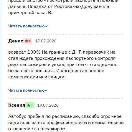
дальше. Поездка от Ростова-на-Дону заняла
примерно 4 часа. В...
Читать полностью
Денис
17.07.2026
1
возврат 100% На границе с ДНР перевозчик не
стал ждать прохождения паспортного контроля
двух пассажиров и уехал, при том что задержка
была всего пол часа. И когда встал вопрос
компенсации или скидки...
Читать полностью
Ксения
19.07.2026
5
Автобус прибыл по расписанию, спасибо огромное
водителю за его профессионализм и внимательное
отношение к пассажирам.