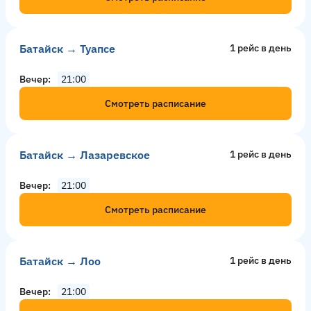
Батайск → Туапсе
1 рейс в день
Вечер
21:00
Смотреть расписание
Батайск → Лазаревское
1 рейс в день
Вечер
21:00
Смотреть расписание
Батайск → Лоо
1 рейс в день
Вечер
21:00