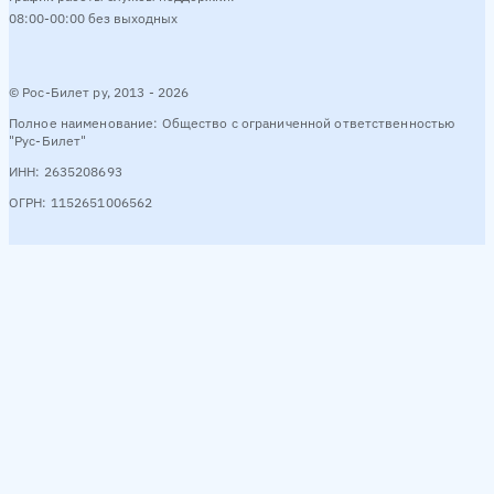
08:00-00:00 без выходных
© Рос-Билет ру, 2013 - 2026
Полное наименование: Общество с ограниченной ответственностью
"Рус-Билет"
ИНН: 2635208693
ОГРН: 1152651006562