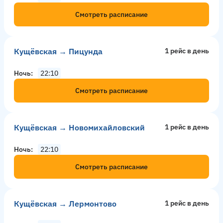
Смотреть расписание
Кущёвская → Пицунда
1 рейс в день
Ночь
22:10
Смотреть расписание
Кущёвская → Новомихайловский
1 рейс в день
Ночь
22:10
Смотреть расписание
Кущёвская → Лермонтово
1 рейс в день