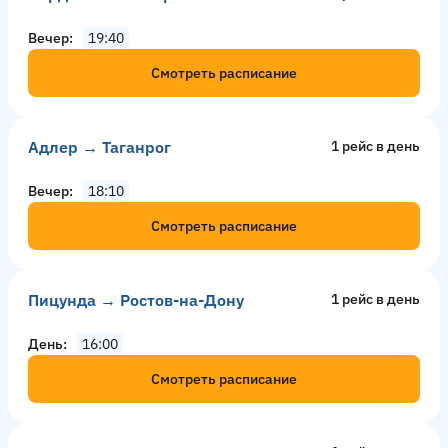
Вечер
19:40
Смотреть расписание
Адлер → Таганрог
1 рейс в день
Вечер
18:10
Смотреть расписание
Пицунда → Ростов-на-Дону
1 рейс в день
День
16:00
Смотреть расписание