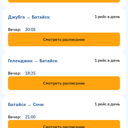
Джубга → Батайск
1 рейс в день
Вечер
20:05
Смотреть расписание
Геленджик → Батайск
1 рейс в день
Вечер
18:25
Смотреть расписание
Батайск → Сочи
1 рейс в день
Вечер
21:00
Смотреть расписание