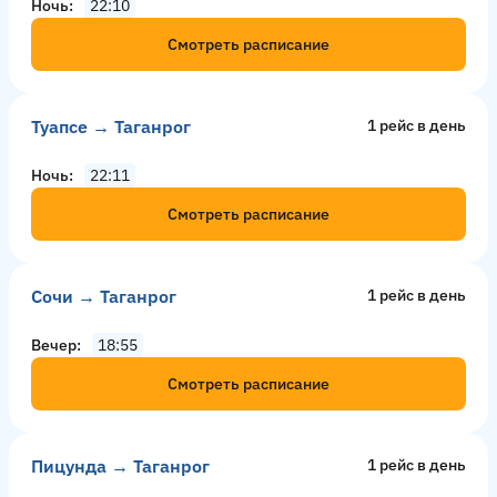
Ночь
22:10
Смотреть расписание
Туапсе → Таганрог
1 рейс в день
Ночь
22:11
Смотреть расписание
Сочи → Таганрог
1 рейс в день
Вечер
18:55
Смотреть расписание
Пицунда → Таганрог
1 рейс в день