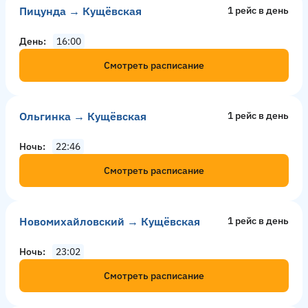
Пицунда → Кущёвская
1 рейс в день
День
16:00
Смотреть расписание
Ольгинка → Кущёвская
1 рейс в день
Ночь
22:46
Смотреть расписание
Новомихайловский → Кущёвская
1 рейс в день
Ночь
23:02
Смотреть расписание