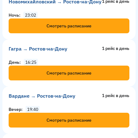
Новомихайловский → Ростов-на-Дону
1 рейс в день
Ночь
23:02
Смотреть расписание
Гагра → Ростов-на-Дону
1 рейс в день
День
16:25
Смотреть расписание
Вардане → Ростов-на-Дону
1 рейс в день
Вечер
19:40
Смотреть расписание