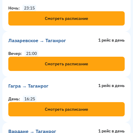
Ночь
23:15
Смотреть расписание
Лазаревское → Таганрог
1 рейс в день
Вечер
21:00
Смотреть расписание
Гагра → Таганрог
1 рейс в день
День
16:25
Смотреть расписание
Вардане → Таганрог
1 рейс в день