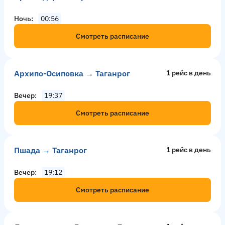
Ночь
00:56
Смотреть расписание
Архипо-Осиповка → Таганрог
1 рейс в день
Вечер
19:37
Смотреть расписание
Пшада → Таганрог
1 рейс в день
Вечер
19:12
Смотреть расписание