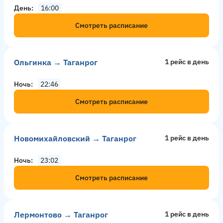
День
16:00
Смотреть расписание
Ольгинка → Таганрог
1 рейс в день
Ночь
22:46
Смотреть расписание
Новомихайловский → Таганрог
1 рейс в день
Ночь
23:02
Смотреть расписание
Лермонтово → Таганрог
1 рейс в день