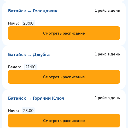
Батайск → Геленджик
1 рейс в день
Ночь
23:00
Смотреть расписание
Батайск → Джубга
1 рейс в день
Вечер
21:00
Смотреть расписание
Батайск → Горячий Ключ
1 рейс в день
Ночь
23:00
Смотреть расписание