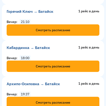
Горячий Ключ → Батайск
1 рейс в день
Вечер
21:10
Смотреть расписание
Кабардинка → Батайск
1 рейс в день
Вечер
18:00
Смотреть расписание
Архипо-Осиповка → Батайск
1 рейс в день
Вечер
19:37
Смотреть расписание