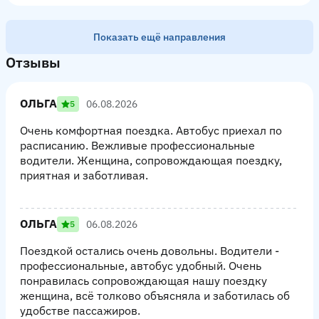
Показать ещё направления
Отзывы
ОЛЬГА
06.08.2026
5
Очень комфортная поездка. Автобус приехал по
расписанию. Вежливые профессиональные
водители. Женщина, сопровождающая поездку,
приятная и заботливая.
ОЛЬГА
06.08.2026
5
Поездкой остались очень довольны. Водители -
профессиональные, автобус удобный. Очень
понравилась сопровождающая нашу поездку
женщина, всё толково объясняла и заботилась об
удобстве пассажиров.