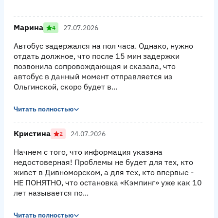
Марина
27.07.2026
4
Автобус задержался на пол часа. Однако, нужно
отдать должное, что после 15 мин задержки
позвонила сопровождающая и сказала, что
автобус в данный момент отправляется из
Ольгинской, скоро будет в...
Читать полностью
Кристина
24.07.2026
2
Начнем с того, что информация указана
недостоверная! Проблемы не будет для тех, кто
живет в Дивноморском, а для тех, кто впервые -
НЕ ПОНЯТНО, что остановка «Кэмпинг» уже как 10
лет называется по...
Читать полностью