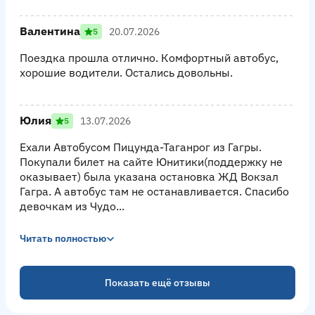
Валентина
20.07.2026
5
Поездка прошла отлично. Комфортный автобус,
хорошие водители. Остались довольны.
Юлия
13.07.2026
5
Ехали Автобусом Пицунда-Таганрог из Гагры.
Покупали билет на сайте Юнитики(поддержку не
оказывает) была указана остановка ЖД Вокзал
Гагра. А автобус там не останавливается. Спасибо
девочкам из Чудо...
Читать полностью
Показать ещё отзывы