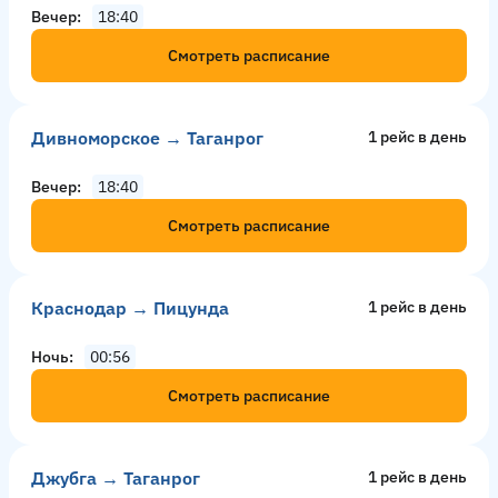
Вечер
18:40
Смотреть расписание
Дивноморское → Таганрог
1 рейс в день
Вечер
18:40
Смотреть расписание
Краснодар → Пицунда
1 рейс в день
Ночь
00:56
Смотреть расписание
Джубга → Таганрог
1 рейс в день