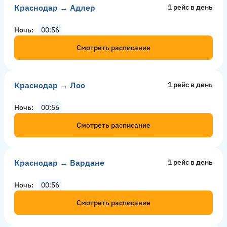
Краснодар → Адлер
1 рейс в день
Ночь
00:56
Смотреть расписание
Краснодар → Лоо
1 рейс в день
Ночь
00:56
Смотреть расписание
Краснодар → Вардане
1 рейс в день
Ночь
00:56
Смотреть расписание