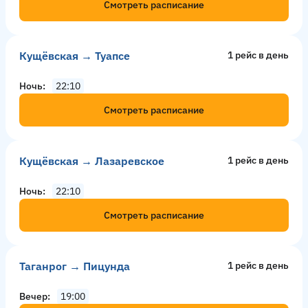
Смотреть расписание
Кущёвская → Туапсе
1 рейс в день
Ночь
22:10
Смотреть расписание
Кущёвская → Лазаревское
1 рейс в день
Ночь
22:10
Смотреть расписание
Таганрог → Пицунда
1 рейс в день
Вечер
19:00