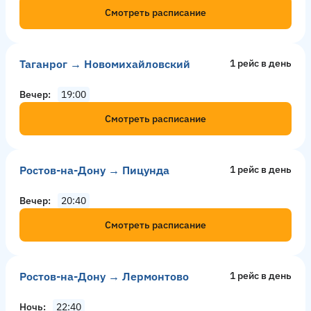
Смотреть расписание
Таганрог → Новомихайловский
1 рейс в день
Вечер
19:00
Смотреть расписание
Ростов-на-Дону → Пицунда
1 рейс в день
Вечер
20:40
Смотреть расписание
Ростов-на-Дону → Лермонтово
1 рейс в день
Ночь
22:40