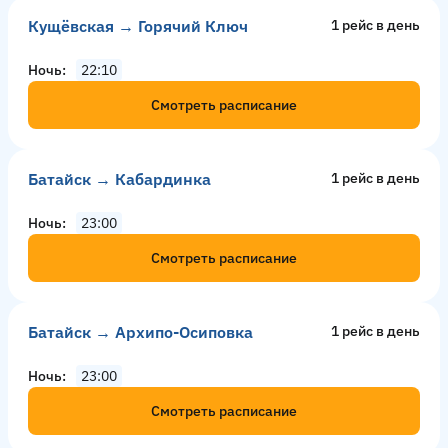
Кущёвская → Горячий Ключ
1 рейс в день
Ночь
22:10
Смотреть расписание
Батайск → Кабардинка
1 рейс в день
Ночь
23:00
Смотреть расписание
Батайск → Архипо-Осиповка
1 рейс в день
Ночь
23:00
Смотреть расписание