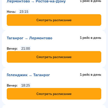
Лермонтово → Ростов-на-Дону
1 рейс в день
Ночь
23:15
Смотреть расписание
Таганрог → Лермонтово
1 рейс в день
Вечер
21:00
Смотреть расписание
Геленджик → Таганрог
1 рейс в день
Вечер
18:25
Смотреть расписание