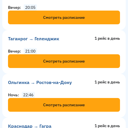
Вечер
20:05
Смотреть расписание
Таганрог → Геленджик
1 рейс в день
Вечер
21:00
Смотреть расписание
Ольгинка → Ростов-на-Дону
1 рейс в день
Ночь
22:46
Смотреть расписание
Краснодар → Гагра
1 рейс в день