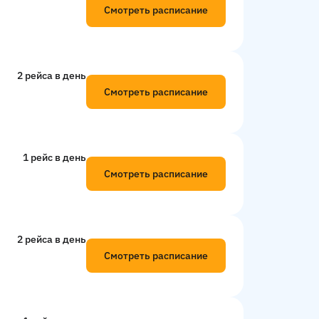
Смотреть расписание
2 рейсa в день
Смотреть расписание
1 рейс в день
Смотреть расписание
2 рейсa в день
Смотреть расписание