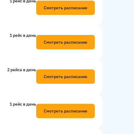
1 рейс в день
Смотреть расписание
1 рейс в день
Смотреть расписание
2 рейсa в день
Смотреть расписание
1 рейс в день
Смотреть расписание