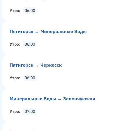
Утро
06:00
Пятигорск → Минеральные Воды
Утро
06:00
Пятигорск → Черкесск
Утро
06:00
Минеральные Воды → Зеленчукская
Утро
07:00