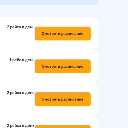
2 рейсa в день
Смотреть расписание
1 рейс в день
Смотреть расписание
2 рейсa в день
Смотреть расписание
2 рейсa в день