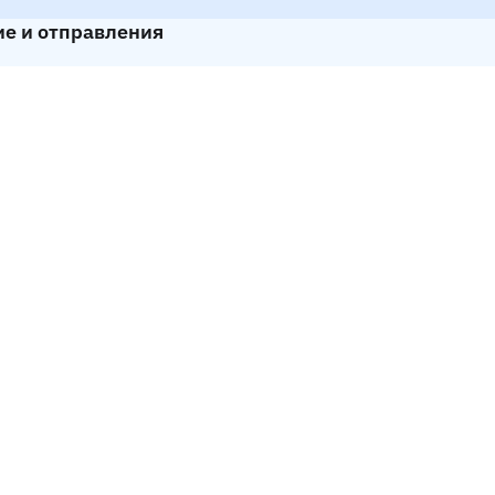
ие и отправления