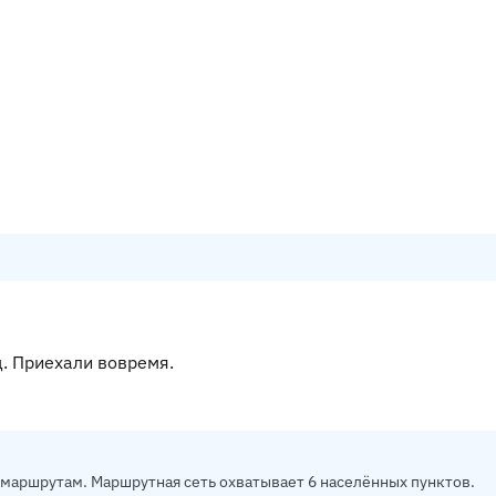
. Приехали вовремя.
 маршрутам. Маршрутная сеть охватывает 6 населённых пунктов.