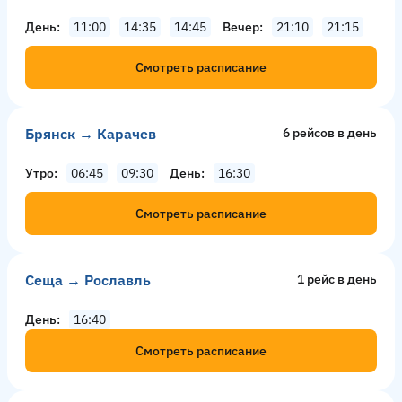
День
11:00
14:35
14:45
Вечер
21:10
21:15
Смотреть расписание
Брянск → Карачев
6 рейсов в день
Утро
06:45
09:30
День
16:30
Смотреть расписание
Сеща → Рославль
1 рейс в день
День
16:40
Смотреть расписание