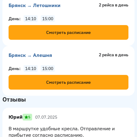
Брянск → Летошники
2 рейсa в день
День
14:10
15:00
Смотреть расписание
Брянск → Алешня
2 рейсa в день
День
14:10
15:00
Смотреть расписание
Отзывы
Юрий
07.07.2025
5
В маршрутке удобные кресла. Отправление и
прибытие согласно расписанию.