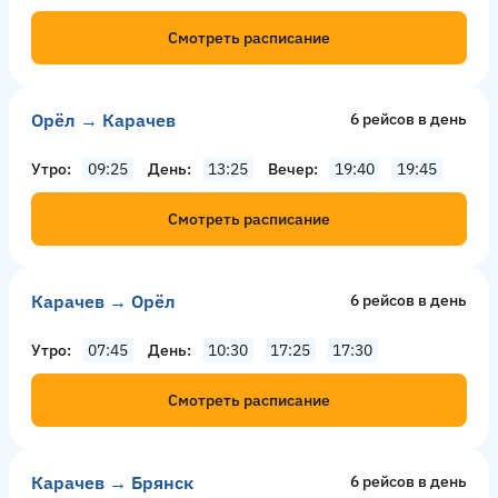
Смотреть расписание
Орёл → Карачев
6 рейсов в день
Утро
09:25
День
13:25
Вечер
19:40
19:45
Смотреть расписание
Карачев → Орёл
6 рейсов в день
Утро
07:45
День
10:30
17:25
17:30
Смотреть расписание
Карачев → Брянск
6 рейсов в день