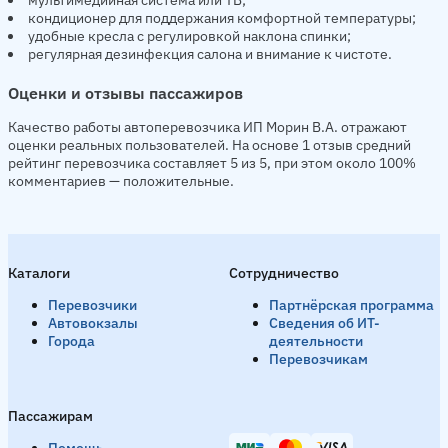
кондиционер для поддержания комфортной температуры;
удобные кресла с регулировкой наклона спинки;
регулярная дезинфекция салона и внимание к чистоте.
Оценки и отзывы пассажиров
Качество работы автоперевозчика ИП Морин В.А. отражают
оценки реальных пользователей. На основе 1 отзыв средний
рейтинг перевозчика составляет 5 из 5, при этом около 100%
комментариев — положительные.
Каталоги
Сотрудничество
Перевозчики
Партнёрская программа
Автовокзалы
Сведения об ИТ-
Города
деятельности
Перевозчикам
Пассажирам
Помощь