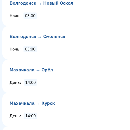
Волгодонск → Новый Оскол
Ночь
03:00
Волгодонск → Смоленск
Ночь
03:00
Махачкала → Орёл
День
14:00
Махачкала → Курск
День
14:00