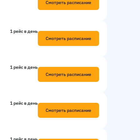
Смотреть расписание
1 рейс в день
Смотреть расписание
1 рейс в день
Смотреть расписание
1 рейс в день
Смотреть расписание
1 рейс в день