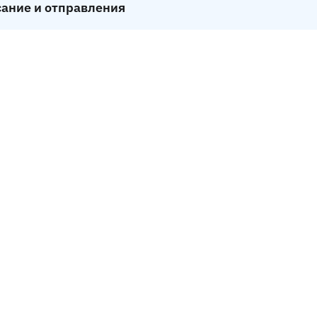
сание и отправления