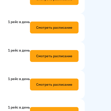
1 рейс в день
Смотреть расписание
1 рейс в день
Смотреть расписание
1 рейс в день
Смотреть расписание
1 рейс в день