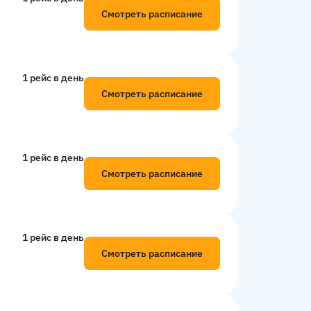
Смотреть расписание
1 рейс в день
Смотреть расписание
1 рейс в день
Смотреть расписание
1 рейс в день
Смотреть расписание