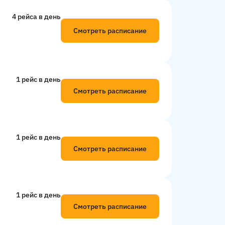
4 рейсa в день
Смотреть расписание
1 рейс в день
Смотреть расписание
1 рейс в день
Смотреть расписание
1 рейс в день
Смотреть расписание