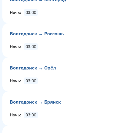
Ночь
03:00
Волгодонск → Россошь
Ночь
03:00
Волгодонск → Орёл
Ночь
03:00
Волгодонск → Брянск
Ночь
03:00