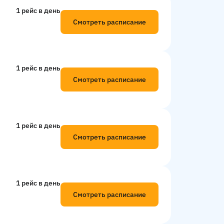
1 рейс в день
Смотреть расписание
1 рейс в день
Смотреть расписание
1 рейс в день
Смотреть расписание
1 рейс в день
Смотреть расписание