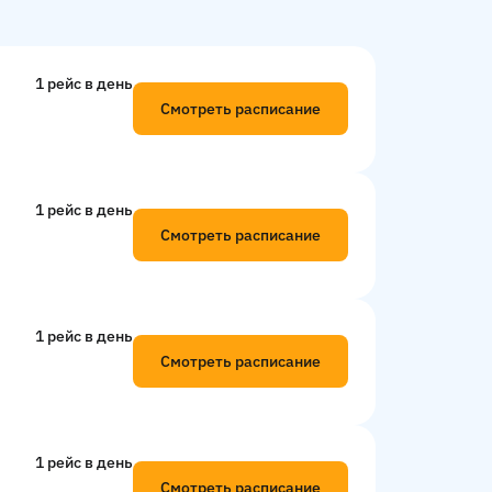
1 рейс в день
Смотреть расписание
1 рейс в день
Смотреть расписание
1 рейс в день
Смотреть расписание
1 рейс в день
Смотреть расписание