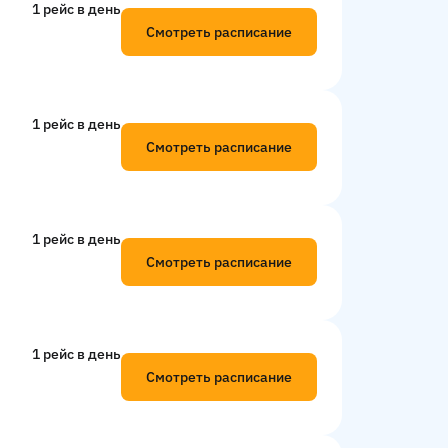
1 рейс в день
Смотреть расписание
1 рейс в день
Смотреть расписание
1 рейс в день
Смотреть расписание
1 рейс в день
Смотреть расписание