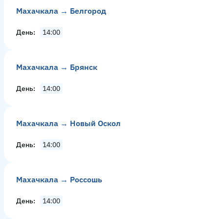
Махачкала → Белгород
День
14:00
Махачкала → Брянск
День
14:00
Махачкала → Новый Оскол
День
14:00
Махачкала → Россошь
День
14:00