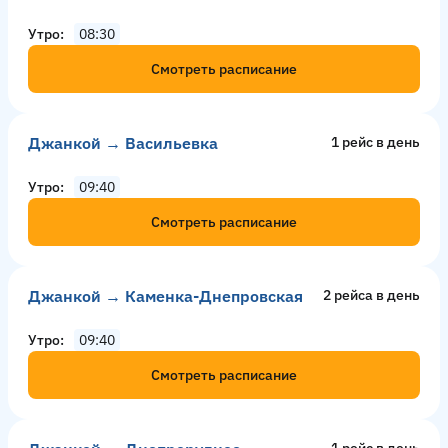
Утро
08:30
Смотреть расписание
Джанкой → Васильевка
1 рейс в день
Утро
09:40
Смотреть расписание
Джанкой → Каменка-Днепровская
2 рейсa в день
Утро
09:40
Смотреть расписание
1 рейс в день