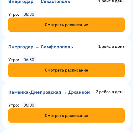
Энергодар → Севастополь
1 рейс в день
Утро
06:30
Смотреть расписание
Энергодар → Симферополь
1 рейс в день
Утро
06:30
Смотреть расписание
Каменка-Днепровская → Джанкой
2 рейсa в день
Утро
06:00
Смотреть расписание