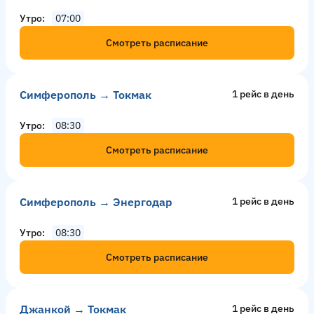
Утро
07:00
Смотреть расписание
Симферополь → Токмак
1 рейс в день
Утро
08:30
Смотреть расписание
Симферополь → Энергодар
1 рейс в день
Утро
08:30
Смотреть расписание
Джанкой → Токмак
1 рейс в день