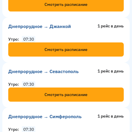
Смотреть расписание
Днепрорудное → Джанкой
1 рейс в день
Утро
07:30
Смотреть расписание
Днепрорудное → Севастополь
1 рейс в день
Утро
07:30
Смотреть расписание
Днепрорудное → Симферополь
1 рейс в день
Утро
07:30