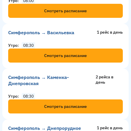
Утро
08:00
Смотреть расписание
Симферополь → Васильевка
1 рейс в день
Утро
08:30
Смотреть расписание
Симферополь → Каменка-
2 рейсa в
день
Днепровская
Утро
08:30
Смотреть расписание
Симферополь → Днепрорудное
1 рейс в день