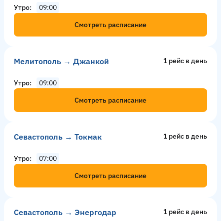
Утро
09:00
Смотреть расписание
Мелитополь → Джанкой
1 рейс в день
Утро
09:00
Смотреть расписание
Севастополь → Токмак
1 рейс в день
Утро
07:00
Смотреть расписание
Севастополь → Энергодар
1 рейс в день