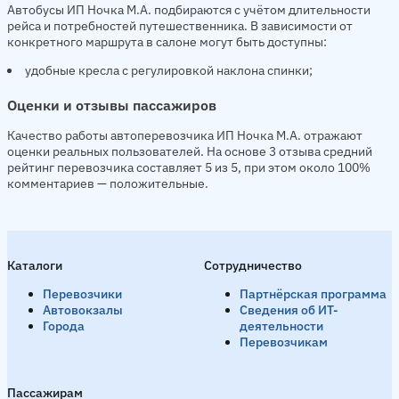
Автобусы ИП Ночка М.А. подбираются с учётом длительности
рейса и потребностей путешественника. В зависимости от
конкретного маршрута в салоне могут быть доступны:
удобные кресла с регулировкой наклона спинки;
Оценки и отзывы пассажиров
Качество работы автоперевозчика ИП Ночка М.А. отражают
оценки реальных пользователей. На основе 3 отзыва средний
рейтинг перевозчика составляет 5 из 5, при этом около 100%
комментариев — положительные.
Каталоги
Сотрудничество
Перевозчики
Партнёрская программа
Автовокзалы
Сведения об ИТ-
Города
деятельности
Перевозчикам
Пассажирам