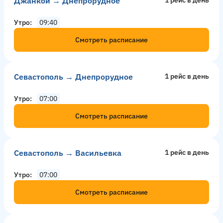
Джанкой → Днепрорудное
Утро
09:40
Смотреть расписание
Севастополь → Днепрорудное
1 рейс в день
Утро
07:00
Смотреть расписание
Севастополь → Васильевка
1 рейс в день
Утро
07:00
Смотреть расписание