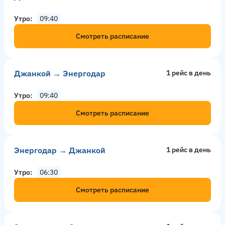
Утро
09:40
Смотреть расписание
Джанкой → Энергодар
1 рейс в день
Утро
09:40
Смотреть расписание
Энергодар → Джанкой
1 рейс в день
Утро
06:30
Смотреть расписание