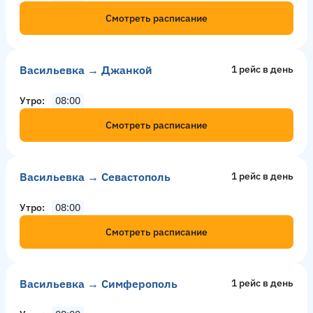
Смотреть расписание
Васильевка → Джанкой
1 рейс в день
Утро
08:00
Смотреть расписание
Васильевка → Севастополь
1 рейс в день
Утро
08:00
Смотреть расписание
Васильевка → Симферополь
1 рейс в день