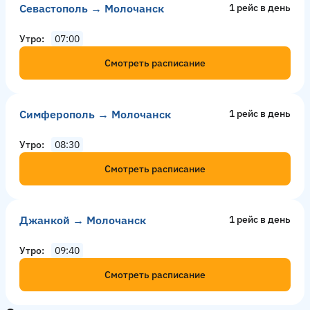
Севастополь → Молочанск
1 рейс в день
Утро
07:00
Смотреть расписание
Симферополь → Молочанск
1 рейс в день
Утро
08:30
Смотреть расписание
Джанкой → Молочанск
1 рейс в день
Утро
09:40
Смотреть расписание