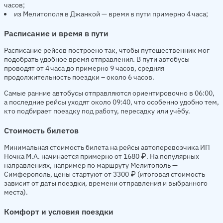
часов;
из Мелитополя в Джанкой — время в пути примерно 4 часа;
Расписание и время в пути
Расписание рейсов построено так, чтобы путешественник мог
подобрать удобное время отправления. В пути автобусы
проводят от 4 часа до примерно 9 часов, средняя
продолжительность поездки – около 6 часов.
Самые ранние автобусы отправляются ориентировочно в 06:00,
а последние рейсы уходят около 09:40, что особенно удобно тем,
кто подбирает поездку под работу, пересадку или учёбу.
Стоимость билетов
Минимальная стоимость билета на рейсы автоперевозчика ИП
Ночка М.А. начинается примерно от 1680 ₽. На популярных
направлениях, например по маршруту Мелитополь —
Симферополь, цены стартуют от 3300 ₽ (итоговая стоимость
зависит от даты поездки, времени отправления и выбранного
места).
Комфорт и условия поездки